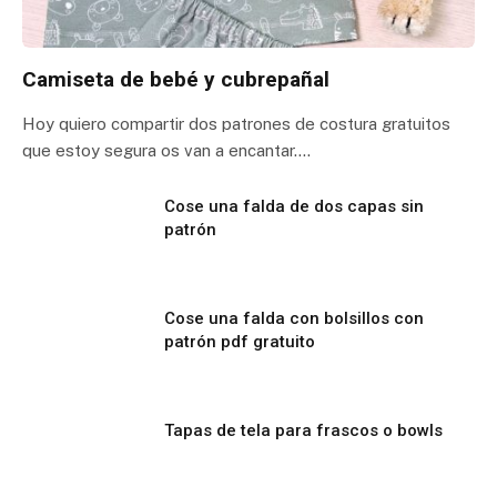
Camiseta de bebé y cubrepañal
Hoy quiero compartir dos patrones de costura gratuitos
que estoy segura os van a encantar.…
Cose una falda de dos capas sin
patrón
Cose una falda con bolsillos con
patrón pdf gratuito
Tapas de tela para frascos o bowls