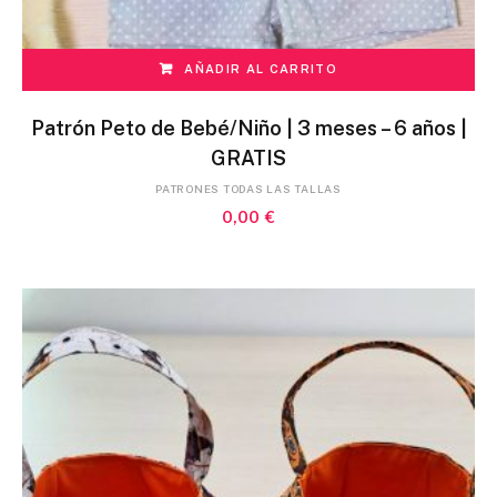
AÑADIR AL CARRITO
Patrón Peto de Bebé/Niño | 3 meses – 6 años |
GRATIS
PATRONES TODAS LAS TALLAS
0,00
€