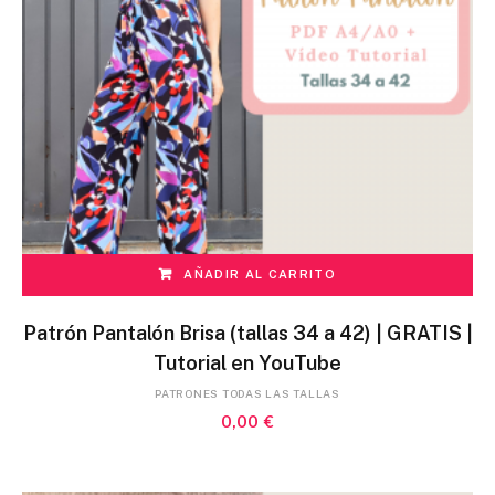
AÑADIR AL CARRITO
Patrón Pantalón Brisa (tallas 34 a 42) | GRATIS |
Tutorial en YouTube
PATRONES TODAS LAS TALLAS
0,00
€