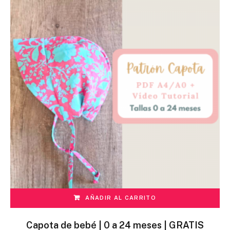
AÑADIR AL CARRITO
Capota de bebé | 0 a 24 meses | GRATIS