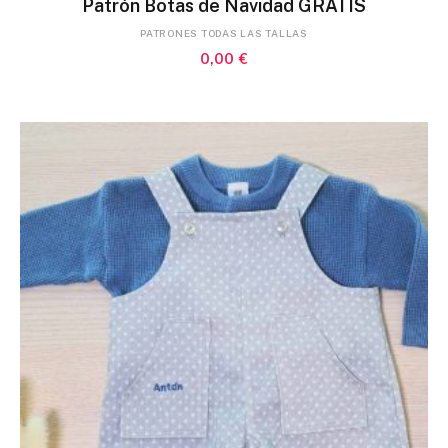
Patrón Botas de Navidad GRATIS
PATRONES TODAS LAS TALLAS
0,00
€