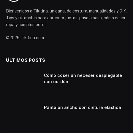
Bienvenidos a Tikitina, un canal de costura, manualidades y DIY.
Tips y tutoriales para aprender juntos, paso a paso, cómo coser
ropa y complementos.
©2026 Tikitina.com
ÚLTIMOS POSTS
Cómo coser un neceser desplegable
con cordón
Pantalón ancho con cintura elástica