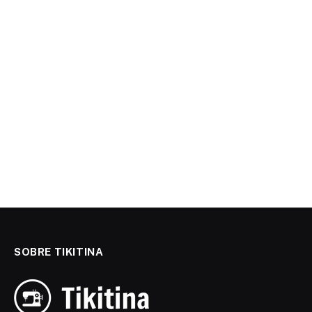
SOBRE TIKITINA