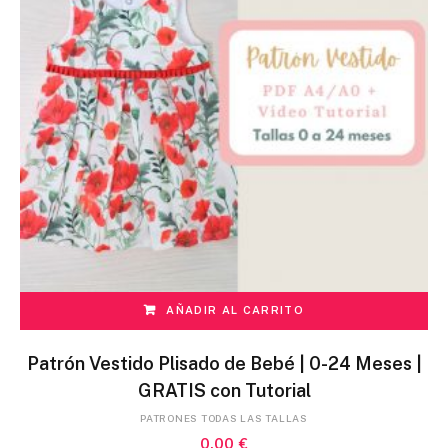
AÑADIR AL CARRITO
Patrón Vestido Plisado de Bebé | 0-24 Meses |
GRATIS con Tutorial
PATRONES TODAS LAS TALLAS
0,00
€