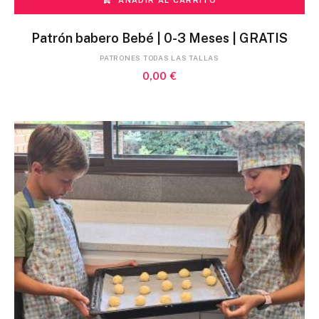
Patrón babero Bebé | 0-3 Meses | GRATIS
PATRONES TODAS LAS TALLAS
0,00
€