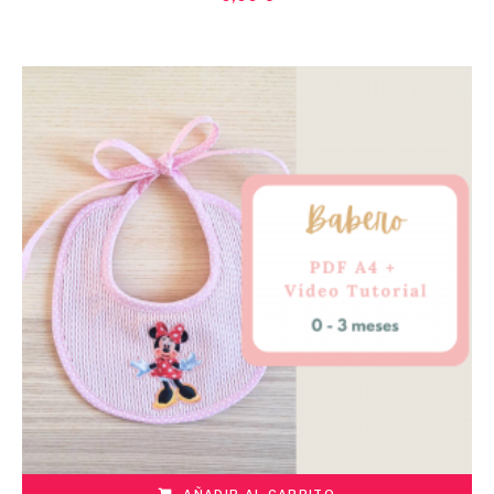
AÑADIR AL CARRITO