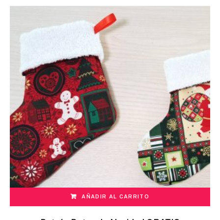
AÑADIR AL CARRITO