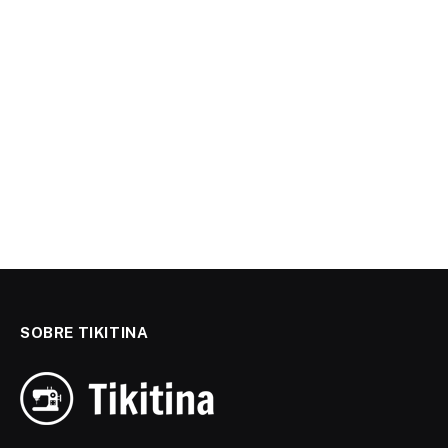
SOBRE TIKITINA