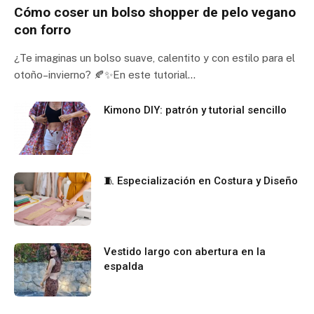
Cómo coser un bolso shopper de pelo vegano
con forro
¿Te imaginas un bolso suave, calentito y con estilo para el
otoño–invierno? 🍂✨En este tutorial…
Kimono DIY: patrón y tutorial sencillo
🧵 Especialización en Costura y Diseño
Vestido largo con abertura en la
espalda