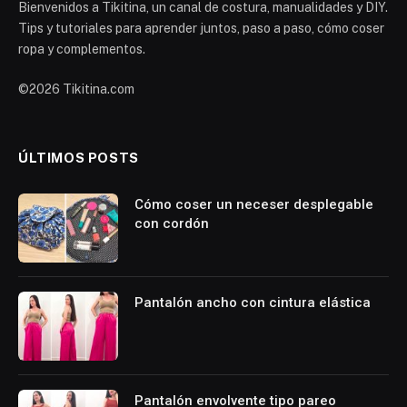
Bienvenidos a Tikitina, un canal de costura, manualidades y DIY.
Tips y tutoriales para aprender juntos, paso a paso, cómo coser
ropa y complementos.
©2026 Tikitina.com
ÚLTIMOS POSTS
Cómo coser un neceser desplegable
con cordón
Pantalón ancho con cintura elástica
Pantalón envolvente tipo pareo