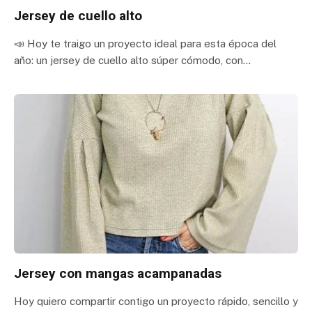
Jersey de cuello alto
📣 Hoy te traigo un proyecto ideal para esta época del
año: un jersey de cuello alto súper cómodo, con…
Jersey con mangas acampanadas
Hoy quiero compartir contigo un proyecto rápido, sencillo y