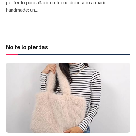
perfecto para añadir un toque único a tu armario
handmade: un…
No te lo pierdas