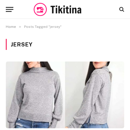
»
Home
Posts Tagged "jersey"
JERSEY