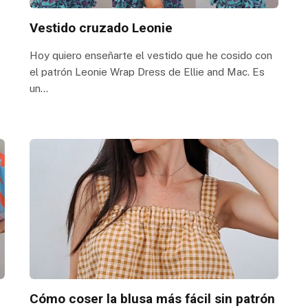
Vestido cruzado Leonie
Hoy quiero enseñarte el vestido que he cosido con
el patrón Leonie Wrap Dress de Ellie and Mac. Es
un…
Cómo coser la blusa más fácil sin patrón