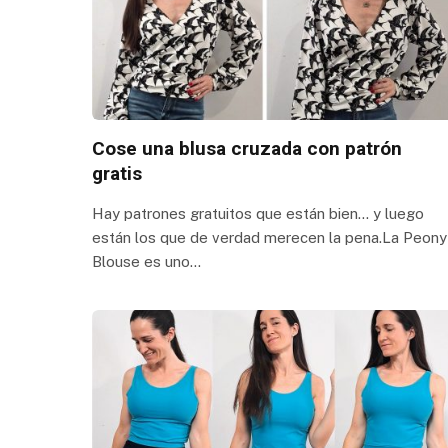
Cose una blusa cruzada con patrón
gratis
Hay patrones gratuitos que están bien… y luego
están los que de verdad merecen la pena.La Peony
Blouse es uno…