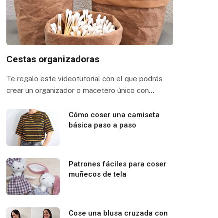
Cestas organizadoras
Te regalo este videotutorial con el que podrás
crear un organizador o macetero único con…
Cómo coser una camiseta
básica paso a paso
Patrones fáciles para coser
muñecos de tela
Cose una blusa cruzada con