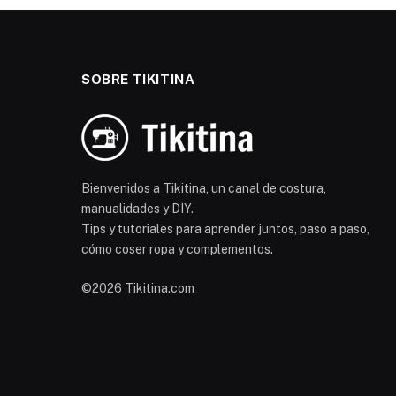
SOBRE TIKITINA
Bienvenidos a Tikitina, un canal de costura,
manualidades y DIY.
Tips y tutoriales para aprender juntos, paso a paso,
cómo coser ropa y complementos.
©2026 Tikitina.com