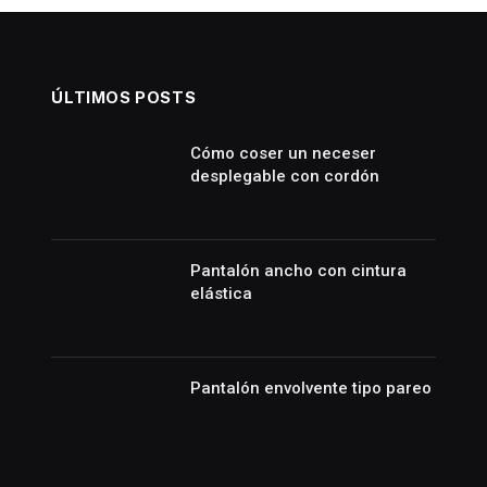
ÚLTIMOS POSTS
Cómo coser un neceser
desplegable con cordón
Pantalón ancho con cintura
elástica
Pantalón envolvente tipo pareo