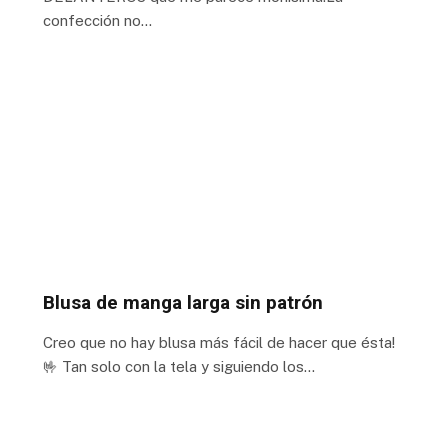
confección no…
Blusa de manga larga sin patrón
Creo que no hay blusa más fácil de hacer que ésta!
🤟 Tan solo con la tela y siguiendo los…