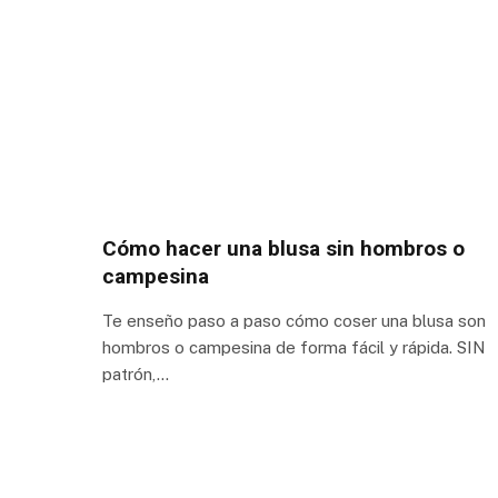
Cómo hacer una blusa sin hombros o
campesina
Te enseño paso a paso cómo coser una blusa son
hombros o campesina de forma fácil y rápida. SIN
patrón,…