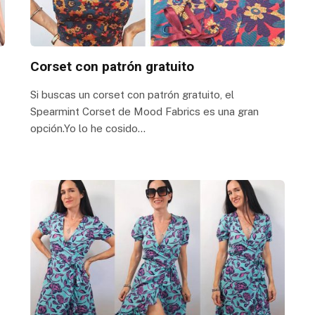
Corset con patrón gratuito
Si buscas un corset con patrón gratuito, el
Spearmint Corset de Mood Fabrics es una gran
opción.Yo lo he cosido…