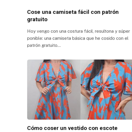
Cose una camiseta fácil con patrón
gratuito
Hoy vengo con una costura fácil, resultona y súper
ponible: una camiseta básica que he cosido con el
patrón gratuito…
Cómo coser un vestido con escote