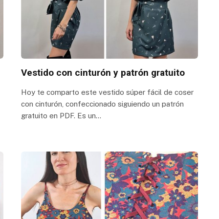
Vestido con cinturón y patrón gratuito
Hoy te comparto este vestido súper fácil de coser
con cinturón, confeccionado siguiendo un patrón
gratuito en PDF. Es un…