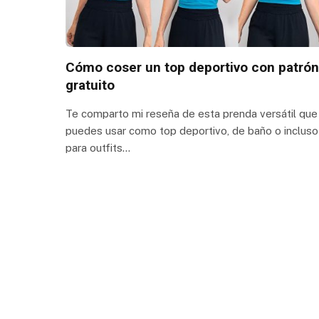
Cómo coser un top deportivo con patrón
gratuito
Te comparto mi reseña de esta prenda versátil que
puedes usar como top deportivo, de baño o incluso
para outfits…