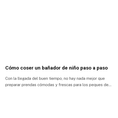
Cómo coser un bañador de niño paso a paso
Con la llegada del buen tiempo, no hay nada mejor que
preparar prendas cómodas y frescas para los peques de…