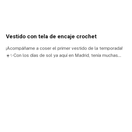
Vestido con tela de encaje crochet
¡Acompáñame a coser el primer vestido de la temporada!
☀️✨Con los días de sol ya aquí en Madrid, tenía muchas…