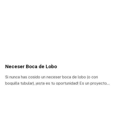
Neceser Boca de Lobo
Si nunca has cosido un neceser boca de lobo (o con
boquilla tubular), ¡esta es tu oportunidad! Es un proyecto…