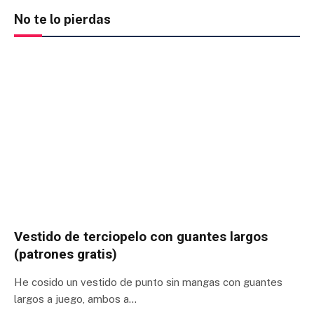
No te lo pierdas
Vestido de terciopelo con guantes largos
(patrones gratis)
He cosido un vestido de punto sin mangas con guantes
largos a juego, ambos a…