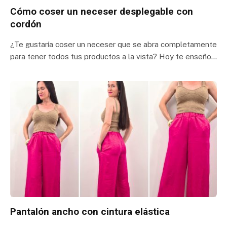
Cómo coser un neceser desplegable con
cordón
¿Te gustaría coser un neceser que se abra completamente
para tener todos tus productos a la vista? Hoy te enseño…
Pantalón ancho con cintura elástica