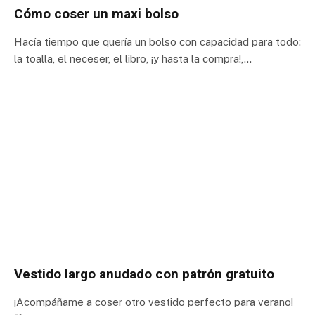
Cómo coser un maxi bolso
Hacía tiempo que quería un bolso con capacidad para todo:
la toalla, el neceser, el libro, ¡y hasta la compra!,…
Vestido largo anudado con patrón gratuito
¡Acompáñame a coser otro vestido perfecto para verano!