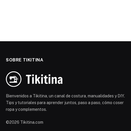
SOBRE TIKITINA
Bienvenidos a Tikitina, un canal de costura, manualidades y DIY.
Tips y tutoriales para aprender juntos, paso a paso, cómo coser
ropa y complementos.
©2026 Tikitina.com