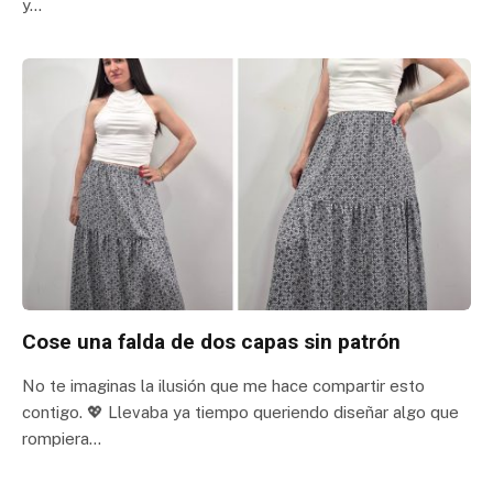
y…
Cose una falda de dos capas sin patrón
No te imaginas la ilusión que me hace compartir esto
contigo. 💖 Llevaba ya tiempo queriendo diseñar algo que
rompiera…