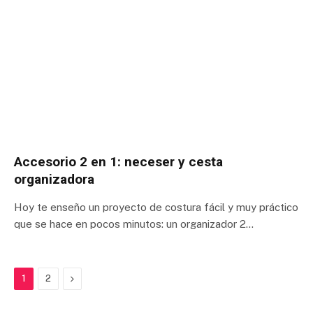
Accesorio 2 en 1: neceser y cesta
organizadora
Hoy te enseño un proyecto de costura fácil y muy práctico
que se hace en pocos minutos: un organizador 2…
Next
1
2