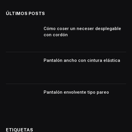
ÚLTIMOS POSTS
Cómo coser un neceser desplegable
con cordón
Pantalón ancho con cintura elástica
Pantalón envolvente tipo pareo
ETIQUETAS