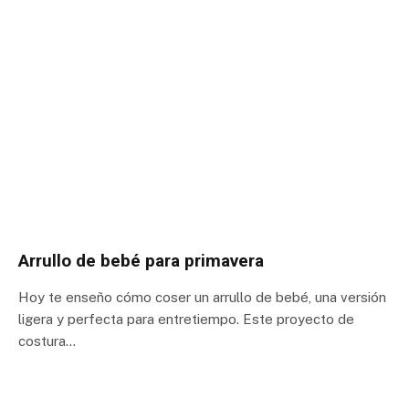
Arrullo de bebé para primavera
Hoy te enseño cómo coser un arrullo de bebé, una versión
ligera y perfecta para entretiempo. Este proyecto de
costura…