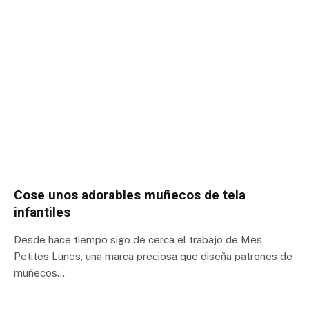
Cose unos adorables muñecos de tela
infantiles
Desde hace tiempo sigo de cerca el trabajo de Mes
Petites Lunes, una marca preciosa que diseña patrones de
muñecos…