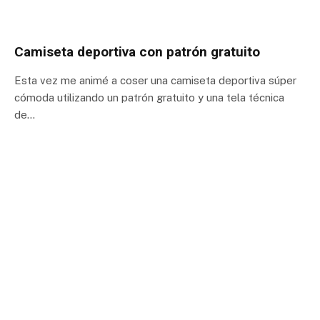
Camiseta deportiva con patrón gratuito
Esta vez me animé a coser una camiseta deportiva súper
cómoda utilizando un patrón gratuito y una tela técnica
de…