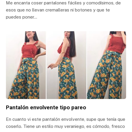
Me encanta coser pantalones fáciles y comodísimos, de
esos que no llevan cremalleras ni botones y que te
puedes poner…
Pantalón envolvente tipo pareo
En cuanto vi este pantalón envolvente, supe que tenía que
coserlo. Tiene un estilo muy veraniego, es cómodo, fresco