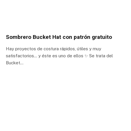
Sombrero Bucket Hat con patrón gratuito
Hay proyectos de costura rápidos, útiles y muy
satisfactorios… y éste es uno de ellos ✨ Se trata del
Bucket…