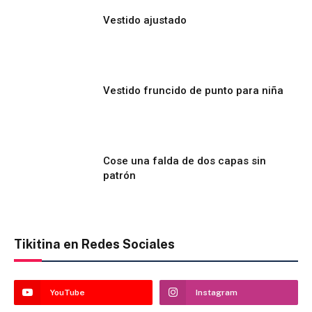
Vestido ajustado
Vestido fruncido de punto para niña
Cose una falda de dos capas sin
patrón
Tikitina en Redes Sociales
YouTube
Instagram