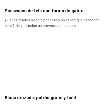
Posavasos de tela con forma de gatito
¿Tienes retales de tela por casa y no sabes qué hacer con
ellos? Hoy te traigo un proyecto de costura…
Blusa cruzada: patrón gratis y fácil