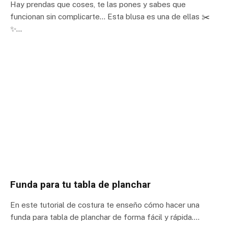
Hay prendas que coses, te las pones y sabes que
funcionan sin complicarte… Esta blusa es una de ellas ✂️
✨…
Funda para tu tabla de planchar
En este tutorial de costura te enseño cómo hacer una
funda para tabla de planchar de forma fácil y rápida.…