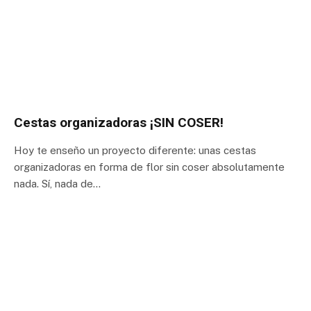
Cestas organizadoras ¡SIN COSER!
Hoy te enseño un proyecto diferente: unas cestas
organizadoras en forma de flor sin coser absolutamente
nada. Sí, nada de…