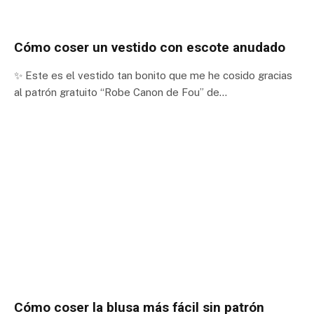
Cómo coser un vestido con escote anudado
✨ Este es el vestido tan bonito que me he cosido gracias
al patrón gratuito “Robe Canon de Fou” de…
Cómo coser la blusa más fácil sin patrón