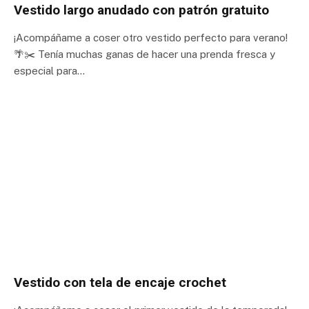
Vestido largo anudado con patrón gratuito
¡Acompáñame a coser otro vestido perfecto para verano!
🌴✂️ Tenía muchas ganas de hacer una prenda fresca y
especial para…
Vestido con tela de encaje crochet