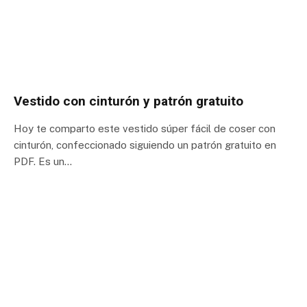
Vestido con cinturón y patrón gratuito
Hoy te comparto este vestido súper fácil de coser con
cinturón, confeccionado siguiendo un patrón gratuito en
PDF. Es un…