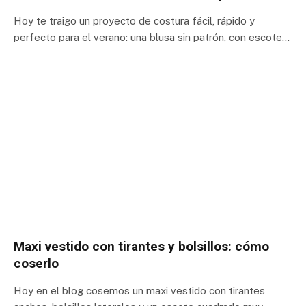
Hoy te traigo un proyecto de costura fácil, rápido y
perfecto para el verano: una blusa sin patrón, con escote…
Maxi vestido con tirantes y bolsillos: cómo
coserlo
Hoy en el blog cosemos un maxi vestido con tirantes