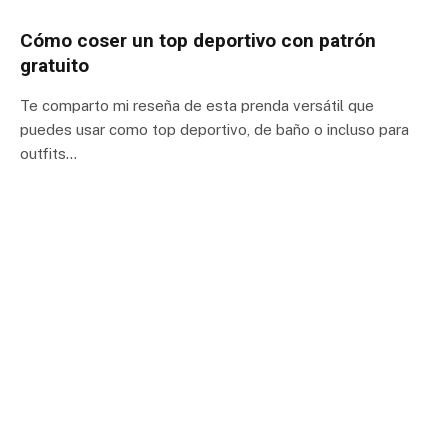
Cómo coser un top deportivo con patrón
gratuito
Te comparto mi reseña de esta prenda versátil que
puedes usar como top deportivo, de baño o incluso para
outfits…