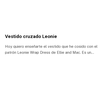
Vestido cruzado Leonie
Hoy quiero enseñarte el vestido que he cosido con el
patrón Leonie Wrap Dress de Ellie and Mac. Es un…