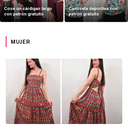
Cose un cárdigan largo
Camiseta deportiva con
con patrón gratuito
patrón gratuito
MUJER