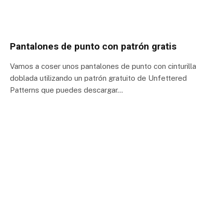
Pantalones de punto con patrón gratis
Vamos a coser unos pantalones de punto con cinturilla
doblada utilizando un patrón gratuito de Unfettered
Patterns que puedes descargar…