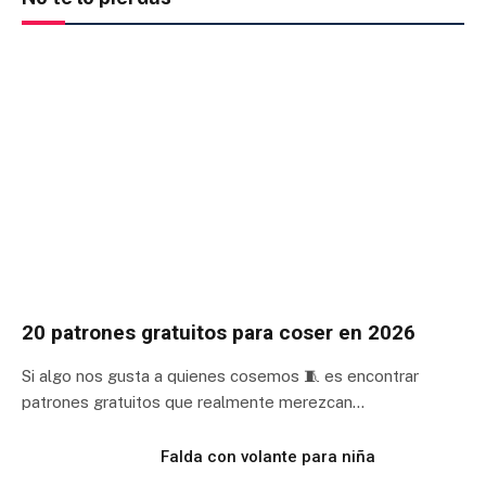
20 patrones gratuitos para coser en 2026
Si algo nos gusta a quienes cosemos 🧵 es encontrar
patrones gratuitos que realmente merezcan…
Falda con volante para niña