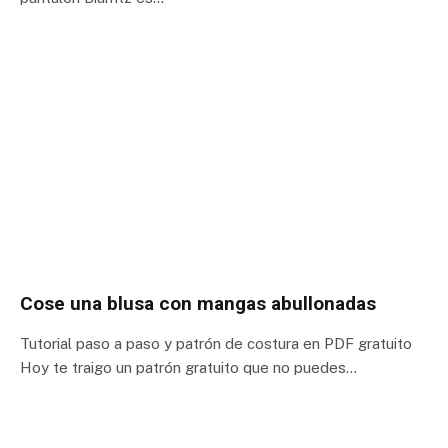
Cose una blusa con mangas abullonadas
Tutorial paso a paso y patrón de costura en PDF gratuito
Hoy te traigo un patrón gratuito que no puedes…