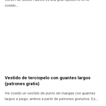
cosido…
Vestido de terciopelo con guantes largos
(patrones gratis)
He cosido un vestido de punto sin mangas con guantes
largos a juego, ambos a partir de patrones gratuitos. Es…