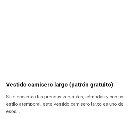
Vestido camisero largo (patrón gratuito)
Si te encantan las prendas versátiles, cómodas y con un
estilo atemporal, este vestido camisero largo es uno de
esos…