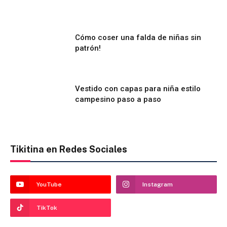
Cómo coser una falda de niñas sin
patrón!
Vestido con capas para niña estilo
campesino paso a paso
Tikitina en Redes Sociales
YouTube
Instagram
TikTok