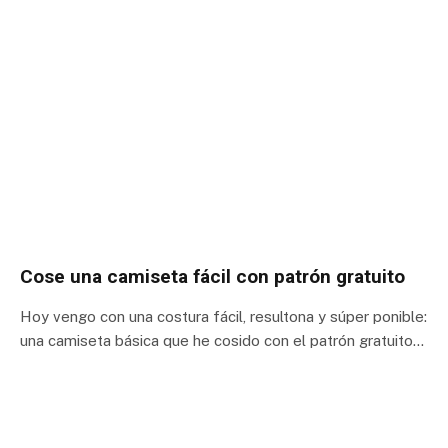
Cose una camiseta fácil con patrón gratuito
Hoy vengo con una costura fácil, resultona y súper ponible:
una camiseta básica que he cosido con el patrón gratuito…