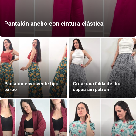
Pantalón ancho con cintura elástica
Pantalón envolvente tipo
Cose una falda de dos
pareo
capas sin patrón