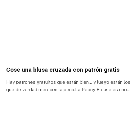
Cose una blusa cruzada con patrón gratis
Hay patrones gratuitos que están bien… y luego están los
que de verdad merecen la pena.La Peony Blouse es uno…