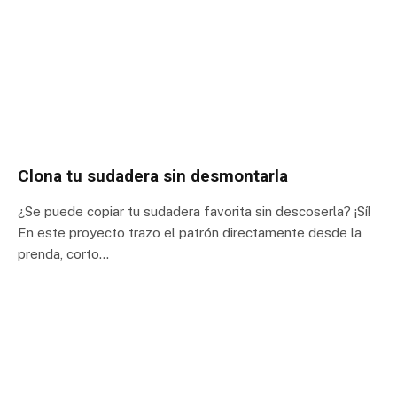
Clona tu sudadera sin desmontarla
¿Se puede copiar tu sudadera favorita sin descoserla? ¡Sí!
En este proyecto trazo el patrón directamente desde la
prenda, corto…