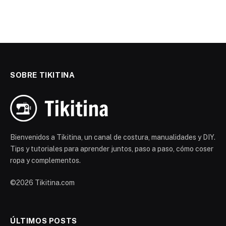
SOBRE TIKITINA
Bienvenidos a Tikitina, un canal de costura, manualidades y DIY.
Tips y tutoriales para aprender juntos, paso a paso, cómo coser
ropa y complementos.
©2026 Tikitina.com
ÚLTIMOS POSTS