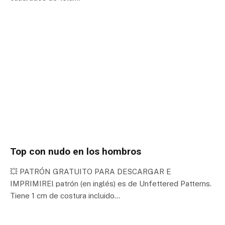
Top con nudo en los hombros
💥 PATRÓN GRATUITO PARA DESCARGAR E
IMPRIMIREl patrón (en inglés) es de Unfettered Patterns.
Tiene 1 cm de costura incluido…