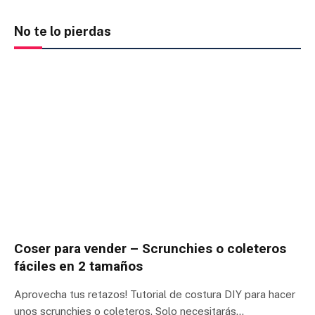
No te lo pierdas
Coser para vender – Scrunchies o coleteros
fáciles en 2 tamaños
Aprovecha tus retazos! Tutorial de costura DIY para hacer
unos scrunchies o coleteros. Solo necesitarás…