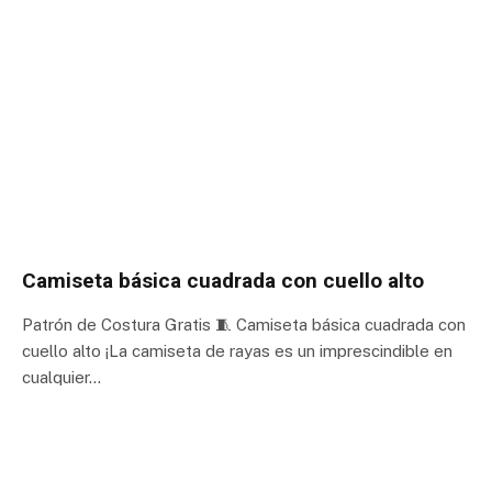
Camiseta básica cuadrada con cuello alto
Patrón de Costura Gratis 🧵 Camiseta básica cuadrada con
cuello alto ¡La camiseta de rayas es un imprescindible en
cualquier…