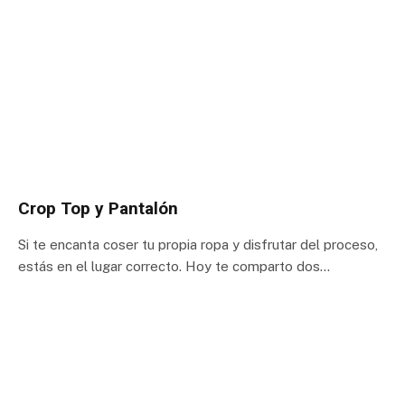
Crop Top y Pantalón
Si te encanta coser tu propia ropa y disfrutar del proceso,
estás en el lugar correcto. Hoy te comparto dos…