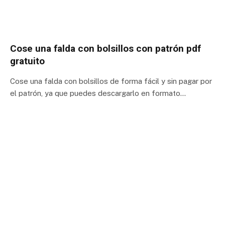
Cose una falda con bolsillos con patrón pdf
gratuito
Cose una falda con bolsillos de forma fácil y sin pagar por
el patrón, ya que puedes descargarlo en formato…