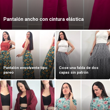
Pantalón ancho con cintura elástica
Pantalón envolvente tipo
Cose una falda de dos
pareo
capas sin patrón