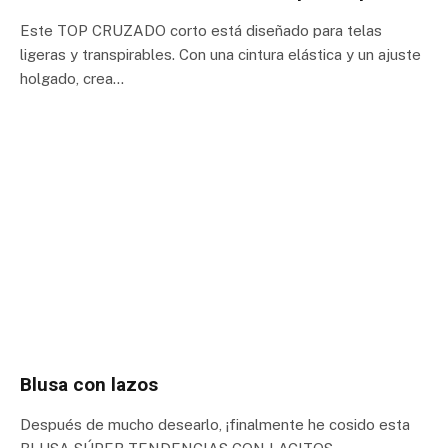
Este TOP CRUZADO corto está diseñado para telas
ligeras y transpirables. Con una cintura elástica y un ajuste
holgado, crea…
Blusa con lazos
Después de mucho desearlo, ¡finalmente he cosido esta