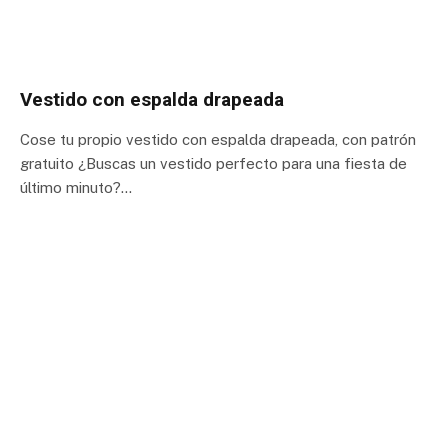
Vestido con espalda drapeada
Cose tu propio vestido con espalda drapeada, con patrón
gratuito ¿Buscas un vestido perfecto para una fiesta de
último minuto?…