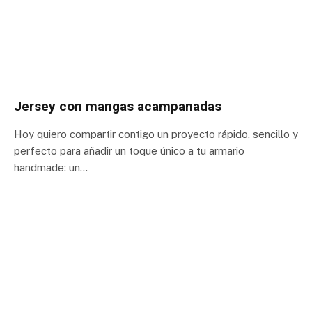
Jersey con mangas acampanadas
Hoy quiero compartir contigo un proyecto rápido, sencillo y
perfecto para añadir un toque único a tu armario
handmade: un…