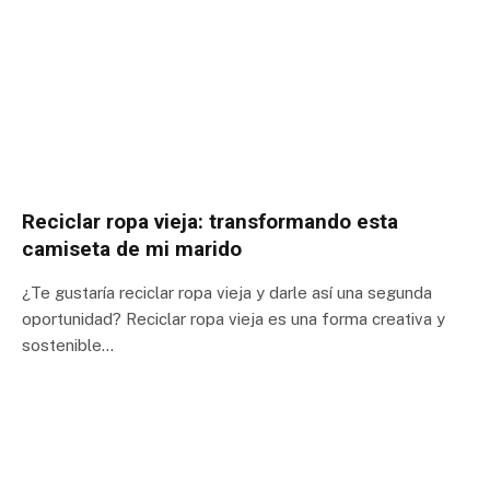
Reciclar ropa vieja: transformando esta
camiseta de mi marido
¿Te gustaría reciclar ropa vieja y darle así una segunda
oportunidad? Reciclar ropa vieja es una forma creativa y
sostenible…