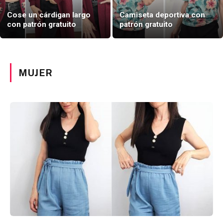
Cose un cárdigan largo
Camiseta deportiva con
con patrón gratuito
patrón gratuito
MUJER