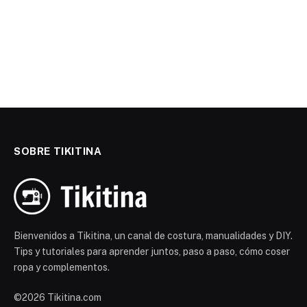
SOBRE TIKITINA
Bienvenidos a Tikitina, un canal de costura, manualidades y DIY.
Tips y tutoriales para aprender juntos, paso a paso, cómo coser
ropa y complementos.
©2026 Tikitina.com