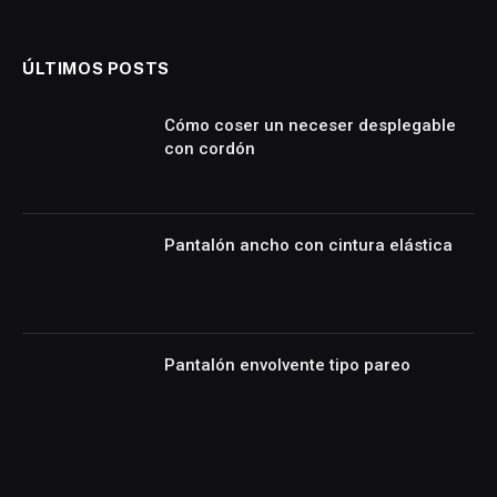
ÚLTIMOS POSTS
Cómo coser un neceser desplegable
con cordón
Pantalón ancho con cintura elástica
Pantalón envolvente tipo pareo