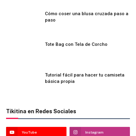
Cómo coser una blusa cruzada paso a
paso
Tote Bag con Tela de Corcho
Tutorial fácil para hacer tu camiseta
básica propia
Tikitina en Redes Sociales
YouTube
Instagram