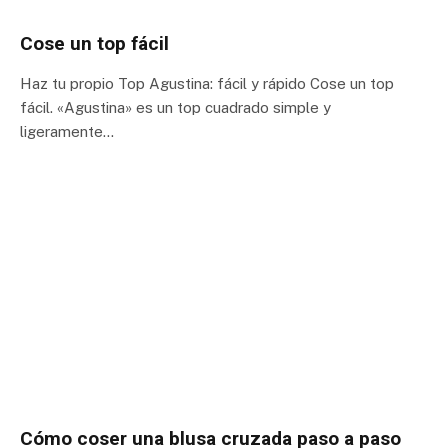
Cose un top fácil
Haz tu propio Top Agustina: fácil y rápido Cose un top
fácil. «Agustina» es un top cuadrado simple y
ligeramente…
Cómo coser una blusa cruzada paso a paso