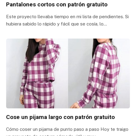
Pantalones cortos con patrón gratuito
Este proyecto llevaba tiempo en mi lista de pendientes. Si
hubiera sabido lo rápido y fácil que se cosía, lo…
Cose un pijama largo con patrón gratuito
Cómo coser un pijama de punto paso a paso Hoy te traigo