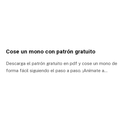
Cose un mono con patrón gratuito
Descarga el patrón gratuito en pdf y cose un mono de
forma fácil siguiendo el paso a paso. ¡Anímate a…