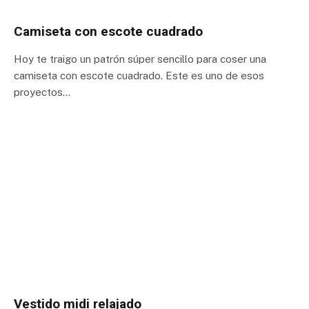
Camiseta con escote cuadrado
Hoy te traigo un patrón súper sencillo para coser una
camiseta con escote cuadrado. Este es uno de esos
proyectos…
Vestido midi relajado