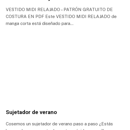
VESTIDO MIDI RELAJADO – PATRÓN GRATUITO DE
COSTURA EN PDF Este VESTIDO MIDI RELAJADO de
manga corta está diseñado para…
Sujetador de verano
Cosemos un sujetador de verano paso a paso ¿Estás