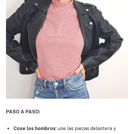
PASO A PASO:
Cose los hombros
: une las piezas delantera y