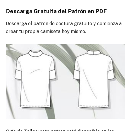
Descarga Gratuita del Patrón en PDF
Descarga el patrón de costura gratuito y comienza a
crear tu propia camiseta hoy mismo.