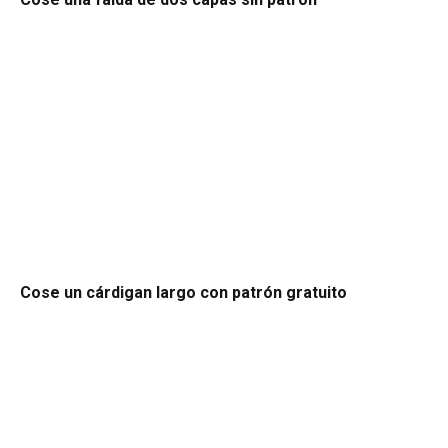
Cose un cárdigan largo con patrón gratuito