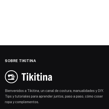
SOBRE TIKITINA
Bienvenidos a Tikitina, un canal de costura, manualidades y DIY.
Tips y tutoriales para aprender juntos, paso a paso, cómo coser
ropa y complementos.