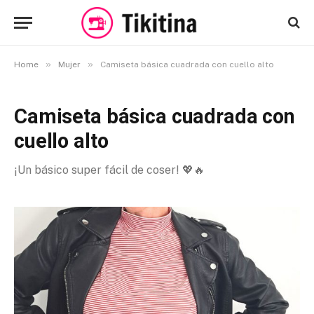
»
»
Home
Mujer
Camiseta básica cuadrada con cuello alto
Camiseta básica cuadrada con
cuello alto
¡Un básico super fácil de coser! 💖🔥