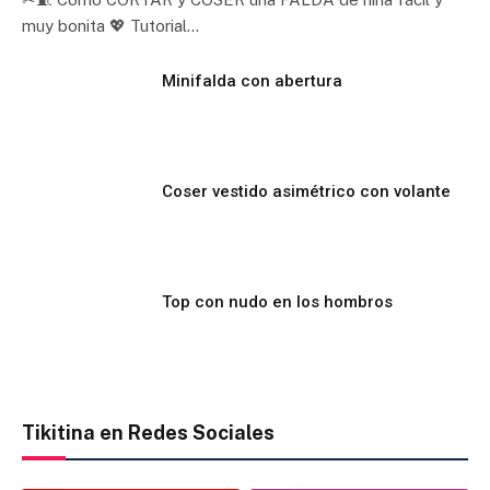
muy bonita 💖 Tutorial…
Minifalda con abertura
Coser vestido asimétrico con volante
Top con nudo en los hombros
Tikitina en Redes Sociales