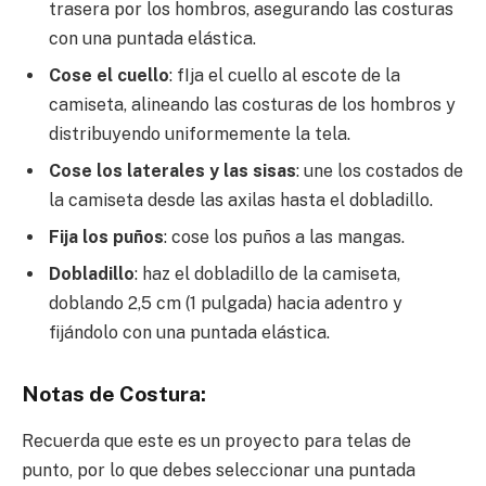
trasera por los hombros, asegurando las costuras
con una puntada elástica.
Cose el cuello
: fIja el cuello al escote de la
camiseta, alineando las costuras de los hombros y
distribuyendo uniformemente la tela.
Cose los laterales y las sisas
: une los costados de
la camiseta desde las axilas hasta el dobladillo.
Fija los puños
: cose los puños a las mangas.
Dobladillo
: haz el dobladillo de la camiseta,
doblando 2,5 cm (1 pulgada) hacia adentro y
fijándolo con una puntada elástica.
Notas de Costura:
Recuerda que este es un proyecto para telas de
punto, por lo que debes seleccionar una puntada