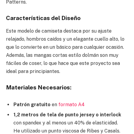
Patterns.
Características del Diseño
Este modelo de camiseta destaca por su ajuste
relajado, hombros caídos y un elegante cuello alto, lo
que lo convierte en un básico para cualquier ocasión.
Además, las mangas cortas estilo dolmán son muy
fáciles de coser, lo que hace que este proyecto sea
ideal para principiantes.
Materiales Necesarios:
Patrón gratuito
en
formato A4
1,2 metros de tela de punto jersey o interlock
con spandex y al menos un 40% de elasticidad.
He utilizado un punto viscosa de Ribes y Casals.