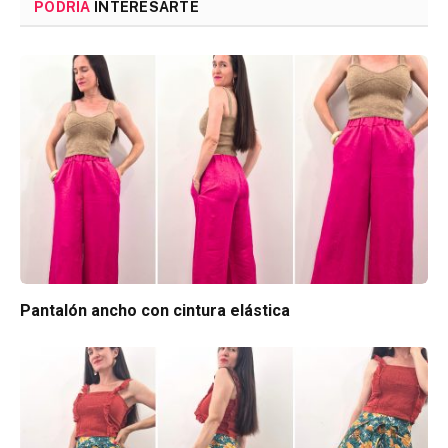
PODRÍA
INTERESARTE
Pantalón ancho con cintura elástica