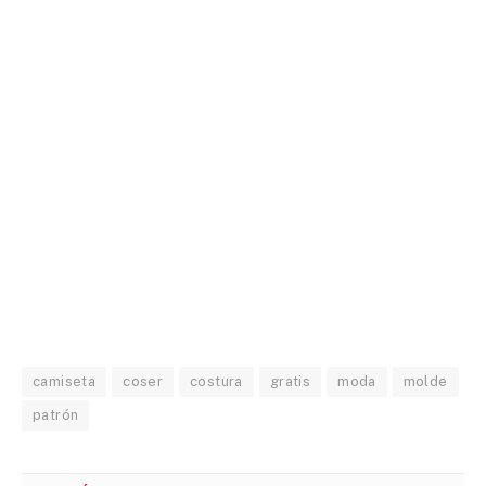
camiseta
coser
costura
gratis
moda
molde
patrón