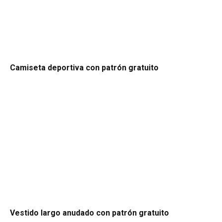
Camiseta deportiva con patrón gratuito
Vestido largo anudado con patrón gratuito