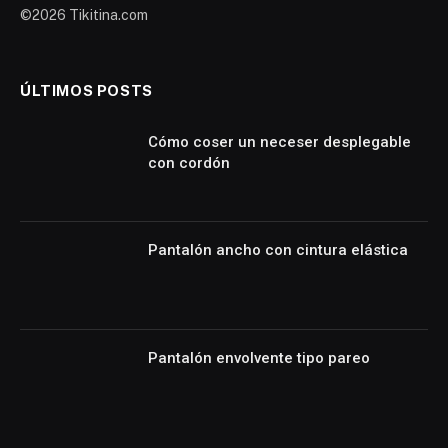
©2026 Tikitina.com
ÚLTIMOS POSTS
Cómo coser un neceser desplegable
con cordón
Pantalón ancho con cintura elástica
Pantalón envolvente tipo pareo