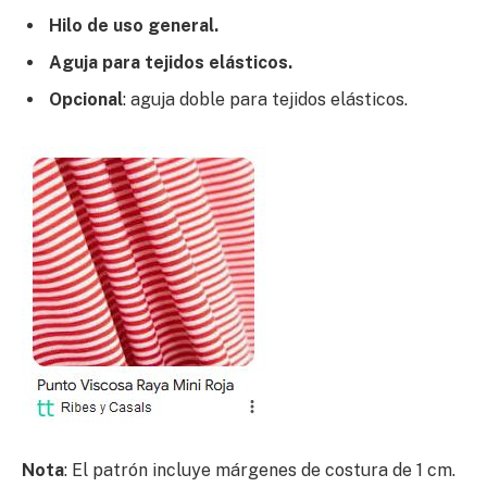
Hilo de uso general.
Aguja para tejidos elásticos.
Opcional
: aguja doble para tejidos elásticos.
Nota
: El patrón incluye márgenes de costura de 1 cm.