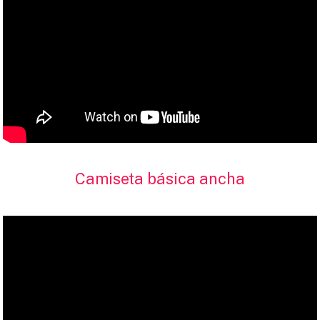
Camiseta básica ancha