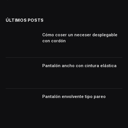
ÚLTIMOS POSTS
Cómo coser un neceser desplegable
con cordón
Pantalón ancho con cintura elástica
Pantalón envolvente tipo pareo