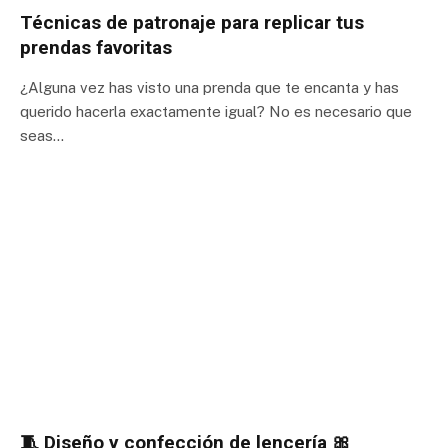
Técnicas de patronaje para replicar tus
prendas favoritas
¿Alguna vez has visto una prenda que te encanta y has
querido hacerla exactamente igual? No es necesario que
seas…
🧵 Diseño y confección de lencería 🎀