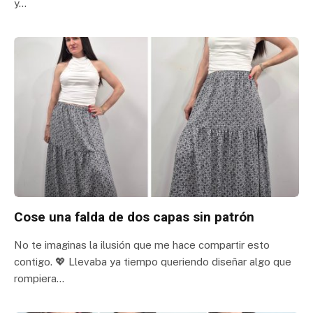
y…
Cose una falda de dos capas sin patrón
No te imaginas la ilusión que me hace compartir esto
contigo. 💖 Llevaba ya tiempo queriendo diseñar algo que
rompiera…