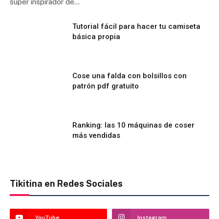
súper inspirador de…
Tutorial fácil para hacer tu camiseta
básica propia
Cose una falda con bolsillos con
patrón pdf gratuito
Ranking: las 10 máquinas de coser
más vendidas
Tikitina en Redes Sociales
YouTube
Instagram