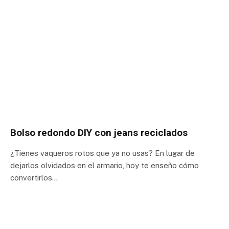
Bolso redondo DIY con jeans reciclados
¿Tienes vaqueros rotos que ya no usas? En lugar de
dejarlos olvidados en el armario, hoy te enseño cómo
convertirlos…