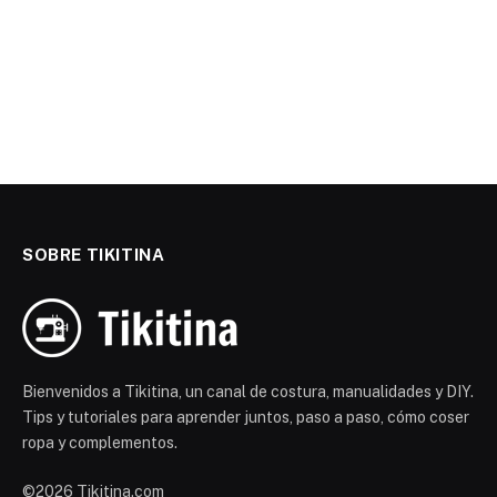
SOBRE TIKITINA
Bienvenidos a Tikitina, un canal de costura, manualidades y DIY.
Tips y tutoriales para aprender juntos, paso a paso, cómo coser
ropa y complementos.
©2026 Tikitina.com