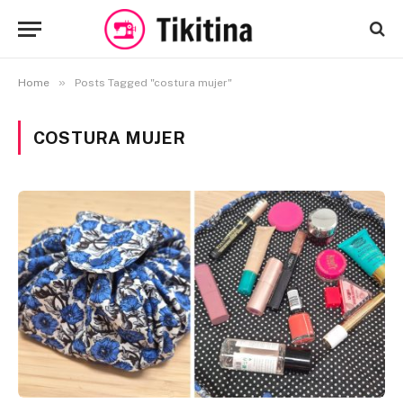
»
Home
Posts Tagged "costura mujer"
COSTURA MUJER