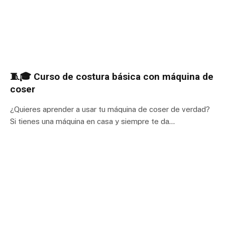
🧵🎓 Curso de costura básica con máquina de
coser
¿Quieres aprender a usar tu máquina de coser de verdad?
Si tienes una máquina en casa y siempre te da…