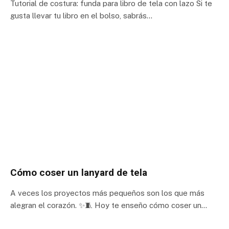
Tutorial de costura: funda para libro de tela con lazo Si te
gusta llevar tu libro en el bolso, sabrás…
Cómo coser un lanyard de tela
A veces los proyectos más pequeños son los que más
alegran el corazón. ✨🧵 Hoy te enseño cómo coser un…