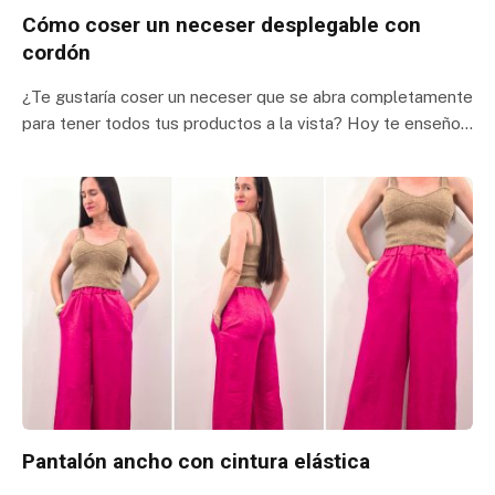
Cómo coser un neceser desplegable con
cordón
¿Te gustaría coser un neceser que se abra completamente
para tener todos tus productos a la vista? Hoy te enseño…
Pantalón ancho con cintura elástica