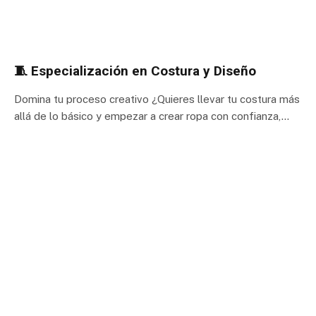
🧵 Especialización en Costura y Diseño
Domina tu proceso creativo ¿Quieres llevar tu costura más
allá de lo básico y empezar a crear ropa con confianza,…