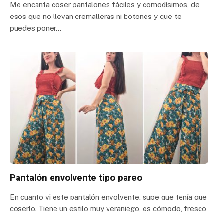
Me encanta coser pantalones fáciles y comodísimos, de
esos que no llevan cremalleras ni botones y que te
puedes poner…
Pantalón envolvente tipo pareo
En cuanto vi este pantalón envolvente, supe que tenía que
coserlo. Tiene un estilo muy veraniego, es cómodo, fresco