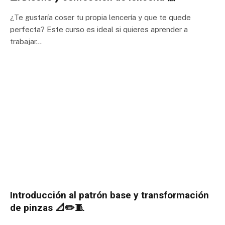
¿Te gustaría coser tu propia lencería y que te quede
perfecta? Este curso es ideal si quieres aprender a
trabajar…
Introducción al patrón base y transformación
de pinzas 📐✏️🧵