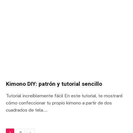
Kimono DIY: patrón y tutorial sencillo
Tutorial increíblemente fácil En este tutorial, te mostraré
cómo confeccionar tu propio kimono a partir de dos
cuadrados de tela.…