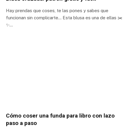
Hay prendas que coses, te las pones y sabes que
funcionan sin complicarte… Esta blusa es una de ellas ✂️
✨…
Cómo coser una funda para libro con lazo
paso a paso