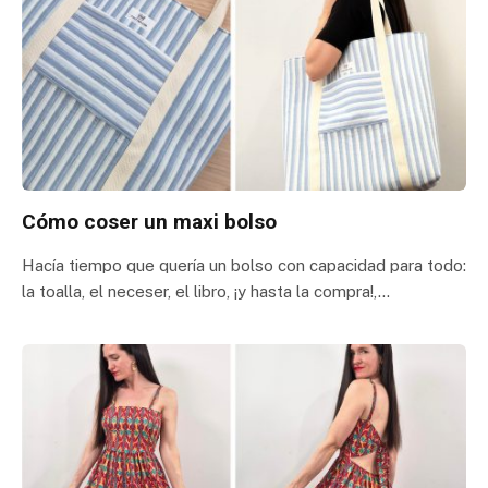
Cómo coser un maxi bolso
Hacía tiempo que quería un bolso con capacidad para todo:
la toalla, el neceser, el libro, ¡y hasta la compra!,…