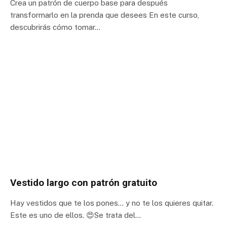
Crea un patrón de cuerpo base para después
transformarlo en la prenda que desees En este curso,
descubrirás cómo tomar…
Vestido largo con patrón gratuito
Hay vestidos que te los pones… y no te los quieres quitar.
Este es uno de ellos. 😍Se trata del…