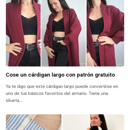
Cose un cárdigan largo con patrón gratuito
Ya te digo que este cárdigan largo puede convertirse en
uno de tus básicos favoritos del armario. Tiene una
silueta…