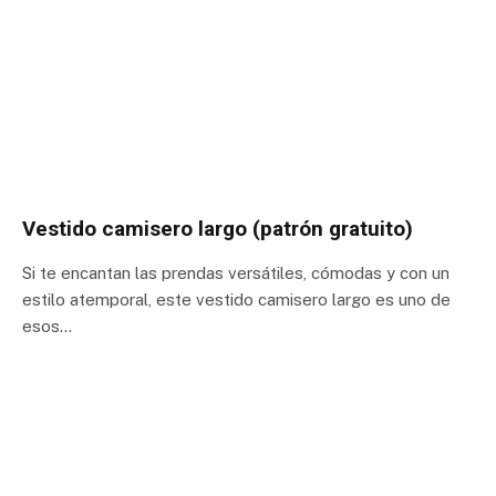
Vestido camisero largo (patrón gratuito)
Si te encantan las prendas versátiles, cómodas y con un
estilo atemporal, este vestido camisero largo es uno de
esos…