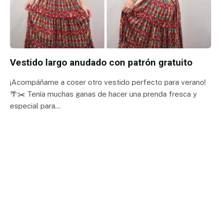
Vestido largo anudado con patrón gratuito
¡Acompáñame a coser otro vestido perfecto para verano!
🌴✂️ Tenía muchas ganas de hacer una prenda fresca y
especial para…