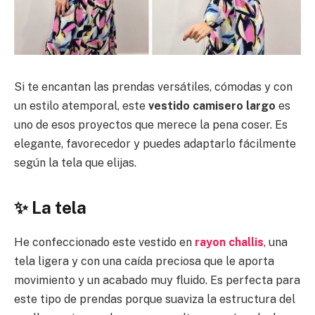
Si te encantan las prendas versátiles, cómodas y con
un estilo atemporal, este
vestido camisero largo
es
uno de esos proyectos que merece la pena coser. Es
elegante, favorecedor y puedes adaptarlo fácilmente
según la tela que elijas.
✨
La tela
He confeccionado este vestido en
rayon challis
, una
tela ligera y con una caída preciosa que le aporta
movimiento y un acabado muy fluido. Es perfecta para
este tipo de prendas porque suaviza la estructura del