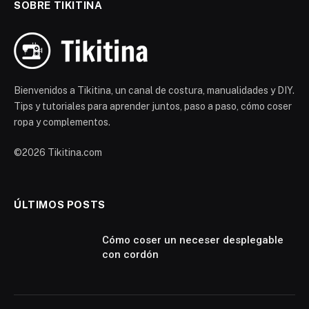
SOBRE TIKITINA
Bienvenidos a Tikitina, un canal de costura, manualidades y DIY.
Tips y tutoriales para aprender juntos, paso a paso, cómo coser
ropa y complementos.
©2026 Tikitina.com
ÚLTIMOS POSTS
Cómo coser un neceser desplegable
con cordón