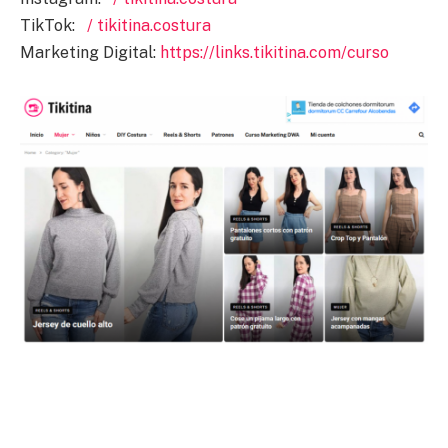
TikTok:
/ tikitina.costura
Marketing Digital:
https://links.tikitina.com/curso