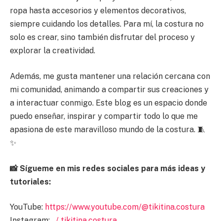
ropa hasta accesorios y elementos decorativos,
siempre cuidando los detalles. Para mí, la costura no
solo es crear, sino también disfrutar del proceso y
explorar la creatividad.
Además, me gusta mantener una relación cercana con
mi comunidad, animando a compartir sus creaciones y
a interactuar conmigo. Este blog es un espacio donde
puedo enseñar, inspirar y compartir todo lo que me
apasiona de este maravilloso mundo de la costura. 🧵
✨
📸 Sígueme en mis redes sociales para más ideas y
tutoriales:
YouTube:
https://www.youtube.com/@tikitina.costura
Instagram:
/ tikitina.costura