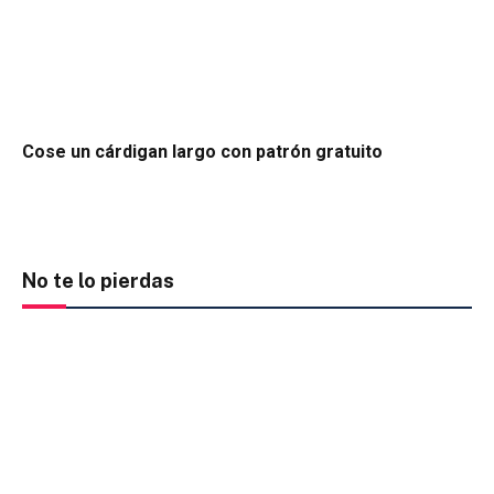
Cose un cárdigan largo con patrón gratuito
No te lo pierdas