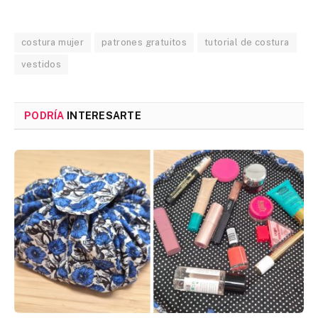
costura mujer
patrones gratuitos
tutorial de costura
vestidos
PODRÍA
INTERESARTE