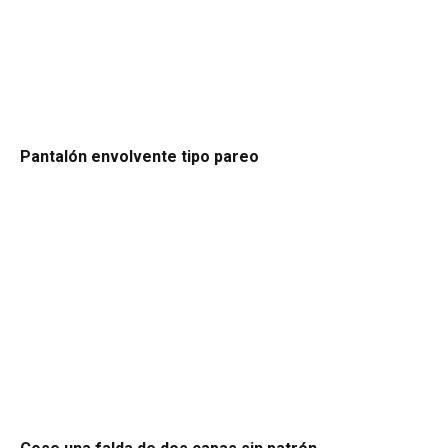
Pantalón envolvente tipo pareo