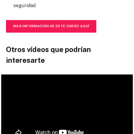
seguridad
MÁS INFORMACIÓN DE ESTE CURSO AQUÍ
Otros vídeos que podrían
interesarte