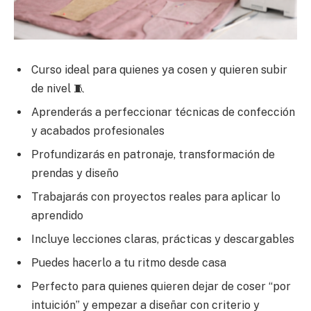
Curso ideal para quienes ya cosen y quieren subir
de nivel 🧵
Aprenderás a perfeccionar técnicas de confección
y acabados profesionales
Profundizarás en patronaje, transformación de
prendas y diseño
Trabajarás con proyectos reales para aplicar lo
aprendido
Incluye lecciones claras, prácticas y descargables
Puedes hacerlo a tu ritmo desde casa
Perfecto para quienes quieren dejar de coser “por
intuición” y empezar a diseñar con criterio y