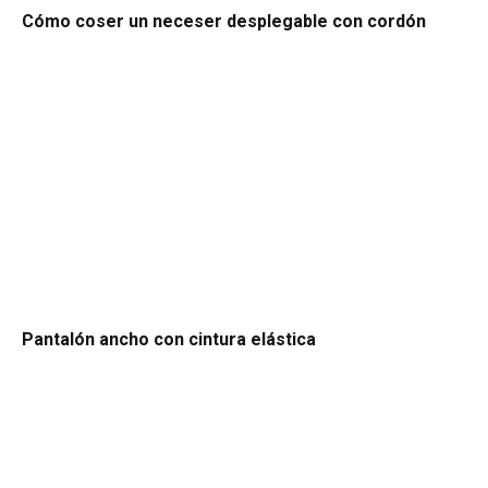
Cómo coser un neceser desplegable con cordón
Pantalón ancho con cintura elástica