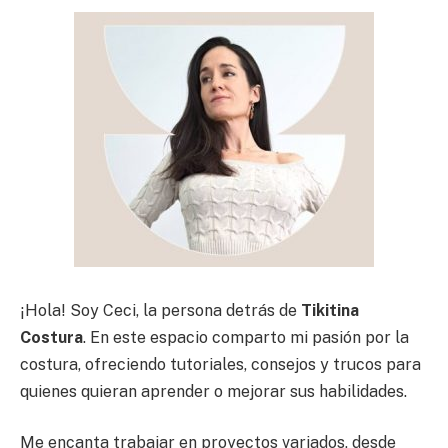
¡Hola! Soy Ceci, la persona detrás de
Tikitina
Costura
. En este espacio comparto mi pasión por la
costura, ofreciendo tutoriales, consejos y trucos para
quienes quieran aprender o mejorar sus habilidades.
Me encanta trabajar en proyectos variados, desde