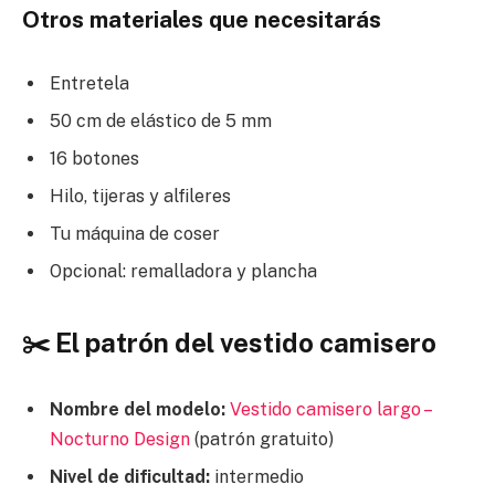
Otros materiales que necesitarás
Entretela
50 cm de elástico de 5 mm
16 botones
Hilo, tijeras y alfileres
Tu máquina de coser
Opcional: remalladora y plancha
✂️ El patrón del vestido camisero
Nombre del modelo:
Vestido camisero largo –
Nocturno Design
(patrón gratuito)
Nivel de dificultad:
intermedio