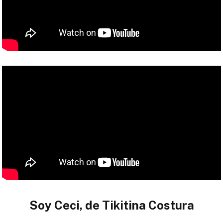
Soy Ceci, de Tikitina Costura