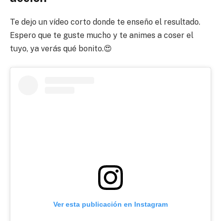
Te dejo un vídeo corto donde te enseño el resultado.
Espero que te guste mucho y te animes a coser el
tuyo, ya verás qué bonito.😍
Ver esta publicación en Instagram