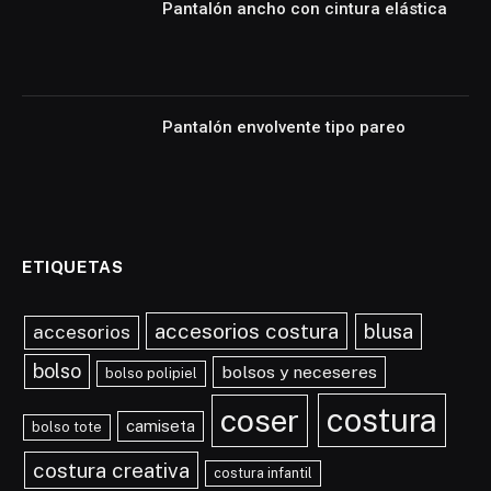
Pantalón ancho con cintura elástica
Pantalón envolvente tipo pareo
ETIQUETAS
accesorios costura
blusa
accesorios
bolso
bolsos y neceseres
bolso polipiel
costura
coser
camiseta
bolso tote
costura creativa
costura infantil