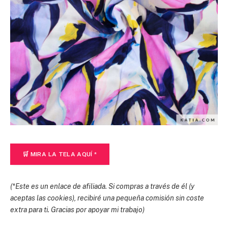
🛒 MIRA LA TELA AQUÍ *
(*Este es un enlace de afiliada. Si compras a través de él (y
aceptas las cookies), recibiré una pequeña comisión sin coste
extra para ti. Gracias por apoyar mi trabajo)