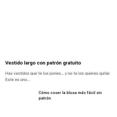
Vestido largo con patrón gratuito
Hay vestidos que te los pones… y no te los quieres quitar.
Este es uno…
Cómo coser la blusa más fácil sin
patrón