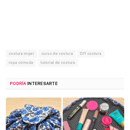
costura mujer
curso de costura
DIY costura
ropa cómoda
tutorial de costura
PODRÍA
INTERESARTE