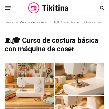
»
»
Home
Cursos de costura
🧵🎓 Curso de costura básica con máquina de coser
🧵🎓 Curso de costura básica
con máquina de coser