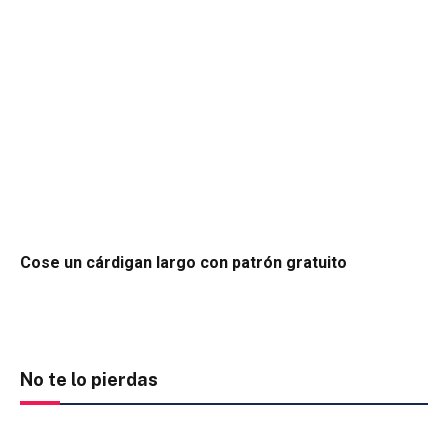
Cose un cárdigan largo con patrón gratuito
No te lo pierdas