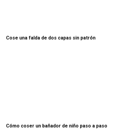
Cose una falda de dos capas sin patrón
Cómo coser un bañador de niño paso a paso