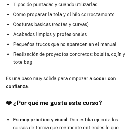
Tipos de puntadas y cuándo utilizarlas
Cómo preparar la tela y el hilo correctamente
Costuras básicas (rectas y curvas)
Acabados limpios y profesionales
Pequeños trucos que no aparecen en el manual
Realización de proyectos concretos: bolsita, cojín y
tote bag
Es una base muy sólida para empezar a
coser con
confianza
.
❤️ ¿Por qué me gusta este curso?
Es muy práctico y visual
: Domestika ejecuta los
cursos de forma que realmente entiendes lo que