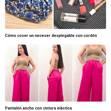
Cómo coser un neceser desplegable con cordón
Pantalón ancho con cintura elástica