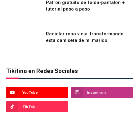
Patrón gratuito de falda-pantalón +
tutorial paso a paso
Reciclar ropa vieja: transformando
esta camiseta de mi marido
Tikitina en Redes Sociales
YouTube
Instagram
TikTok