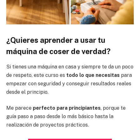
¿Quieres
aprender a usar tu
máquina de coser de verdad?
Si tienes una máquina en casa y siempre te da un poco
de respeto, este curso es
todo lo que necesitas
para
empezar con seguridad y conseguir resultados reales
desde el principio.
Me parece
perfecto para principiantes
, porque te
guía paso a paso desde lo más básico hasta la
realización de proyectos prácticos.