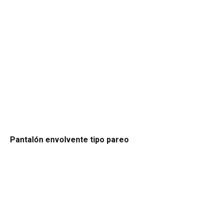
Pantalón envolvente tipo pareo