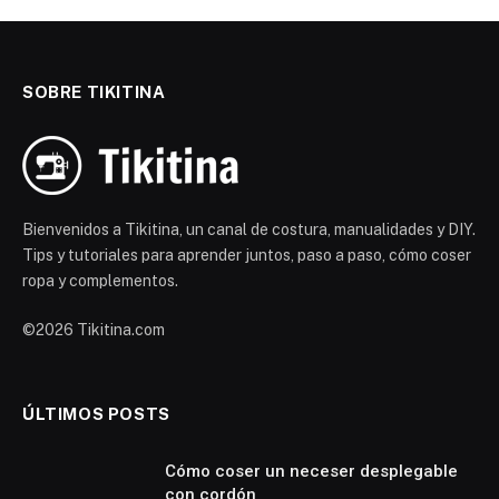
SOBRE TIKITINA
Bienvenidos a Tikitina, un canal de costura, manualidades y DIY.
Tips y tutoriales para aprender juntos, paso a paso, cómo coser
ropa y complementos.
©2026 Tikitina.com
ÚLTIMOS POSTS
Cómo coser un neceser desplegable
con cordón