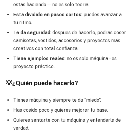
estás haciendo — no es solo teoría.
Está dividido en pasos cortos
: puedes avanzar a
tu ritmo.
Te da seguridad
: después de hacerlo, podrás coser
camisetas, vestidos, accesorios y proyectos más
creativos con total confianza.
Tiene ejemplos reales
: no es solo máquina – es
proyecto práctico.
💡¿Quién puede hacerlo?
Tienes máquina y siempre te da “miedo”.
Has cosido poco y quieres mejorar tu base.
Quieres sentarte con tu máquina y entenderla de
verdad.