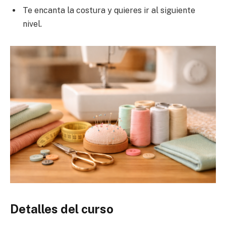
Te encanta la costura y quieres ir al siguiente
nivel.
Detalles del curso