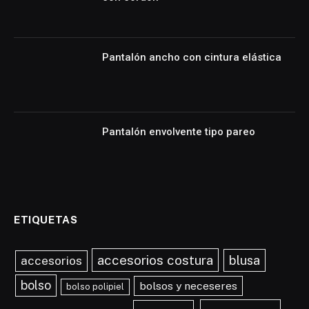
Pantalón ancho con cintura elástica
Pantalón envolvente tipo pareo
ETIQUETAS
accesorios costura
blusa
accesorios
bolso
bolsos y neceseres
bolso polipiel