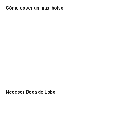
Cómo coser un maxi bolso
Neceser Boca de Lobo