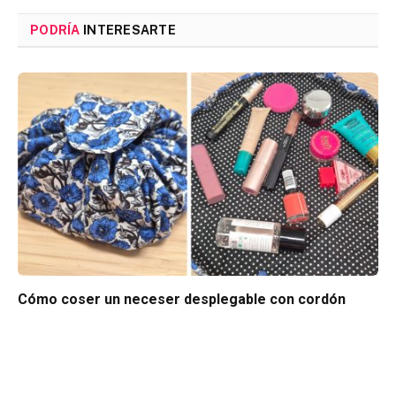
PODRÍA
INTERESARTE
Cómo coser un neceser desplegable con cordón