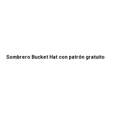
Sombrero Bucket Hat con patrón gratuito