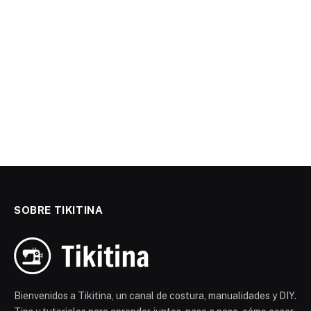
SOBRE TIKITINA
Bienvenidos a Tikitina, un canal de costura, manualidades y DIY.