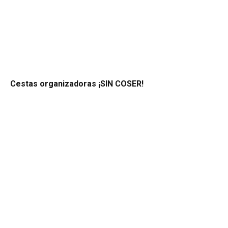
Cestas organizadoras ¡SIN COSER!