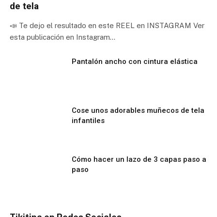
de tela
📣 Te dejo el resultado en este REEL en INSTAGRAM Ver
esta publicación en Instagram…
Pantalón ancho con cintura elástica
Cose unos adorables muñecos de tela
infantiles
Cómo hacer un lazo de 3 capas paso a
paso