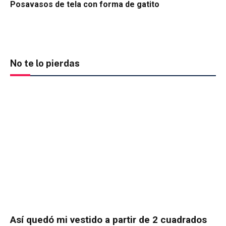
Posavasos de tela con forma de gatito
No te lo pierdas
Así quedó mi vestido a partir de 2 cuadrados