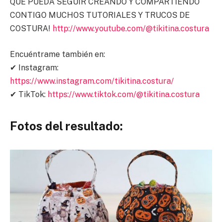
QUE PUEDA SEGUIR CREANDO Y COMPARTIENDO
CONTIGO MUCHOS TUTORIALES Y TRUCOS DE
COSTURA!
http://www.youtube.com/@tikitina.costura
Encuéntrame también en:
✔ Instagram:
https://www.instagram.com/tikitina.costura/
✔ TikTok:
https://www.tiktok.com/@tikitina.costura
Fotos del resultado: