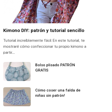
Kimono DIY: patrón y tutorial sencillo
Tutorial increíblemente fácil En este tutorial, te
mostraré cómo confeccionar tu propio kimono a
partir…
Bolso plisado PATRÓN
GRATIS
Cómo coser una falda de
niñas sin patrón!