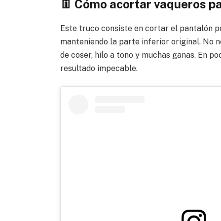
👖 Cómo acortar vaqueros p
Este truco consiste en cortar el pantalón p
manteniendo la parte inferior original. No 
de coser, hilo a tono y muchas ganas. En po
resultado impecable.