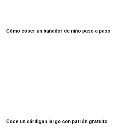
Cómo coser un bañador de niño paso a paso
Cose un cárdigan largo con patrón gratuito