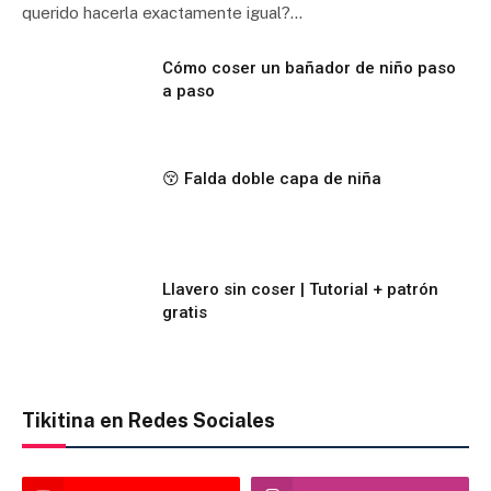
querido hacerla exactamente igual?…
Cómo coser un bañador de niño paso
a paso
😚 Falda doble capa de niña
Llavero sin coser | Tutorial + patrón
gratis
Tikitina en Redes Sociales