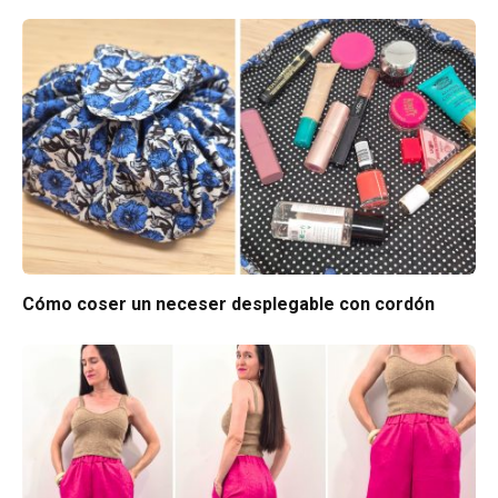
Cómo coser un neceser desplegable con cordón