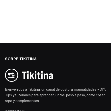
SOBRE TIKITINA
Bienvenidos a Tikitina, un canal de costura, manualidades y DIY.
Tips y tutoriales para aprender juntos, paso a paso, cómo coser
ropa y complementos.