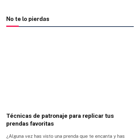
No te lo pierdas
Técnicas de patronaje para replicar tus
prendas favoritas
¿Alguna vez has visto una prenda que te encanta y has