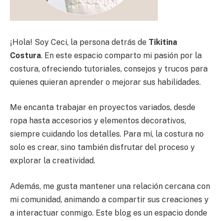
¡Hola! Soy Ceci, la persona detrás de
Tikitina
Costura
. En este espacio comparto mi pasión por la
costura, ofreciendo tutoriales, consejos y trucos para
quienes quieran aprender o mejorar sus habilidades.
Me encanta trabajar en proyectos variados, desde
ropa hasta accesorios y elementos decorativos,
siempre cuidando los detalles. Para mí, la costura no
solo es crear, sino también disfrutar del proceso y
explorar la creatividad.
Además, me gusta mantener una relación cercana con
mi comunidad, animando a compartir sus creaciones y
a interactuar conmigo. Este blog es un espacio donde