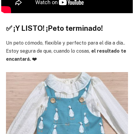
✅ ¡Y LISTO! ¡Peto terminado!
Un peto cómodo, flexible y perfecto para el día a día..
Estoy segura de que, cuando lo cosas,
el resultado te
encantará. ❤️