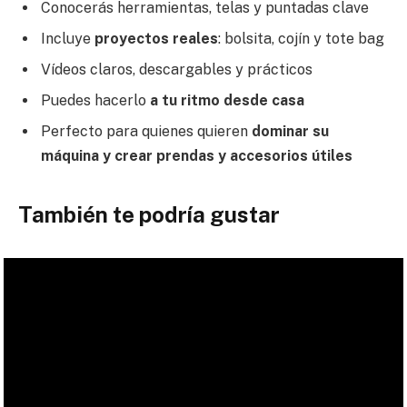
Conocerás herramientas, telas y puntadas clave
Incluye
proyectos reales
: bolsita, cojín y tote bag
Vídeos claros, descargables y prácticos
Puedes hacerlo
a tu ritmo desde casa
Perfecto para quienes quieren
dominar su
máquina y crear prendas y accesorios útiles
También te podría gustar