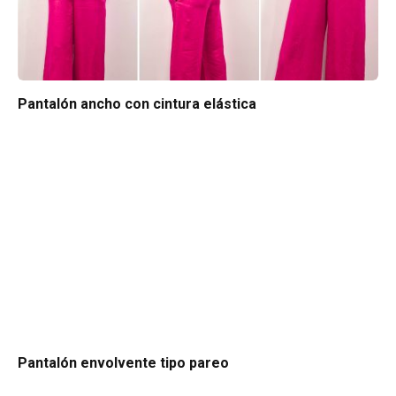
Pantalón ancho con cintura elástica
Pantalón envolvente tipo pareo