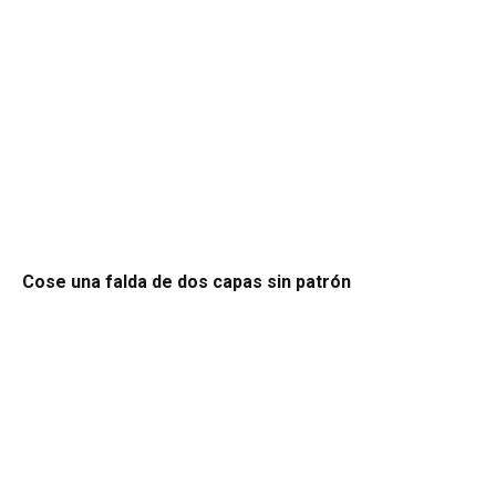
Cose una falda de dos capas sin patrón