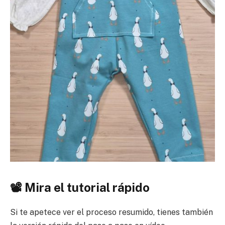
📽️ Mira el tutorial rápido
Si te apetece ver el proceso resumido, tienes también