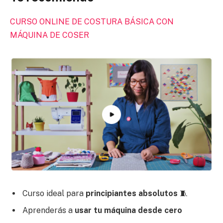
CURSO ONLINE DE COSTURA BÁSICA CON
MÁQUINA DE COSER
Curso ideal para
principiantes absolutos
🧵
Aprenderás a
usar tu máquina desde cero