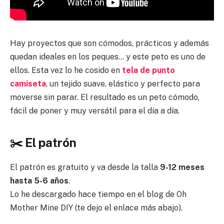
Hay proyectos que son cómodos, prácticos y además
quedan ideales en los peques… y este peto es uno de
ellos. Esta vez lo he cosido en
tela de punto
camiseta
, un tejido suave, elástico y perfecto para
moverse sin parar. El resultado es un peto cómodo,
fácil de poner y muy versátil para el día a día.
✂️ El patrón
El patrón es gratuito y va desde la talla
9-12 meses
hasta 5-6 años
.
Lo he descargado hace tiempo en el blog de Oh
Mother Mine DIY (te dejo el enlace más abajo).