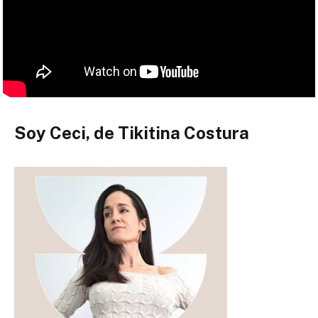
Soy Ceci, de Tikitina Costura