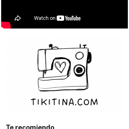
Te recomiendo