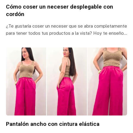
Cómo coser un neceser desplegable con
cordón
¿Te gustaría coser un neceser que se abra completamente
para tener todos tus productos a la vista? Hoy te enseño…
Pantalón ancho con cintura elástica