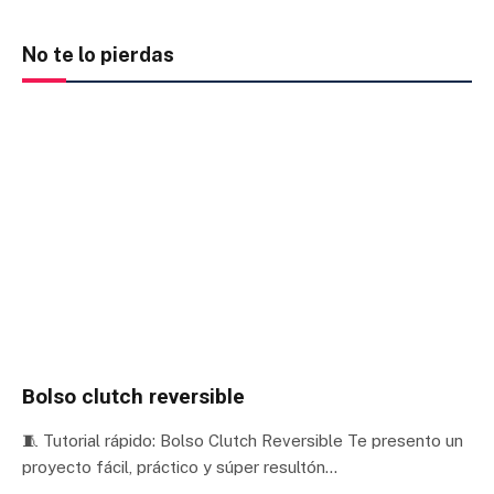
No te lo pierdas
Bolso clutch reversible
🧵 Tutorial rápido: Bolso Clutch Reversible Te presento un
proyecto fácil, práctico y súper resultón…