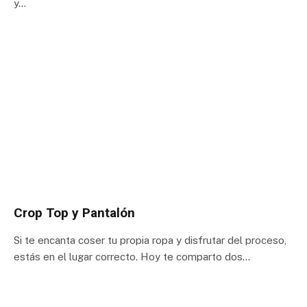
y…
Crop Top y Pantalón
Si te encanta coser tu propia ropa y disfrutar del proceso,
estás en el lugar correcto. Hoy te comparto dos…