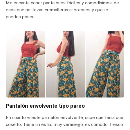
Me encanta coser pantalones fáciles y comodísimos, de
esos que no llevan cremalleras ni botones y que te
puedes poner…
Pantalón envolvente tipo pareo
En cuanto vi este pantalón envolvente, supe que tenía que
coserlo. Tiene un estilo muy veraniego, es cómodo, fresco