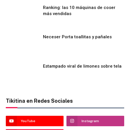
Ranking: las 10 máquinas de coser
más vendidas
Neceser Porta toallitas y pañales
Estampado viral de limones sobre tela
Tikitina en Redes Sociales
YouTube
Instagram