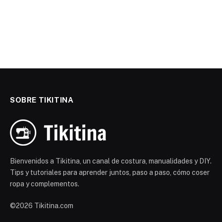
SOBRE TIKITINA
Bienvenidos a Tikitina, un canal de costura, manualidades y DIY.
Tips y tutoriales para aprender juntos, paso a paso, cómo coser
ropa y complementos.
©2026 Tikitina.com