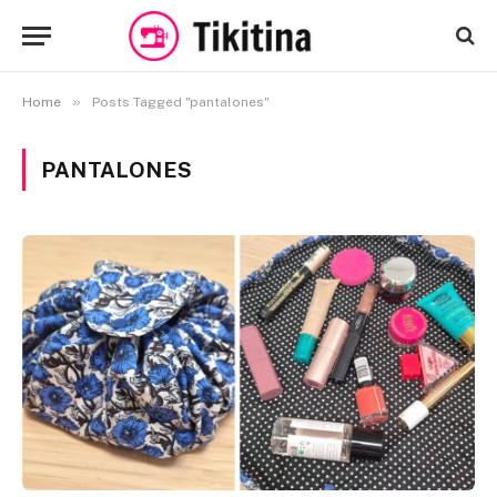
»
Home
Posts Tagged "pantalones"
PANTALONES