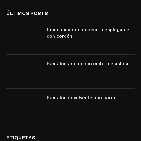
ÚLTIMOS POSTS
Cómo coser un neceser desplegable
con cordón
Pantalón ancho con cintura elástica
Pantalón envolvente tipo pareo
ETIQUETAS