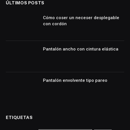
ÚLTIMOS POSTS
Cómo coser un neceser desplegable
con cordón
Pantalón ancho con cintura elástica
Pantalón envolvente tipo pareo
ETIQUETAS