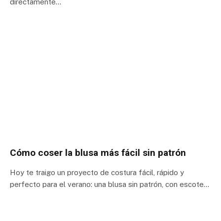
directamente…
Cómo coser la blusa más fácil sin patrón
Hoy te traigo un proyecto de costura fácil, rápido y
perfecto para el verano: una blusa sin patrón, con escote…