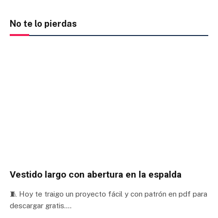
No te lo pierdas
Vestido largo con abertura en la espalda
🧵 Hoy te traigo un proyecto fácil y con patrón en pdf para
descargar gratis.…