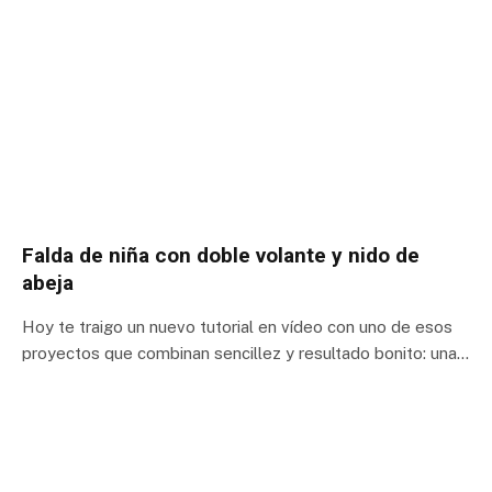
Falda de niña con doble volante y nido de
abeja
Hoy te traigo un nuevo tutorial en vídeo con uno de esos
proyectos que combinan sencillez y resultado bonito: una…