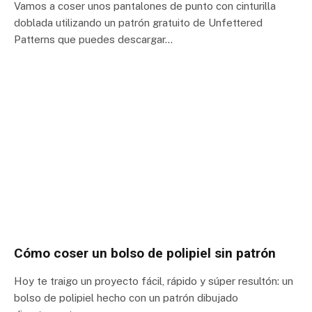
Vamos a coser unos pantalones de punto con cinturilla
doblada utilizando un patrón gratuito de Unfettered
Patterns que puedes descargar…
Cómo coser un bolso de polipiel sin patrón
Hoy te traigo un proyecto fácil, rápido y súper resultón: un
bolso de polipiel hecho con un patrón dibujado