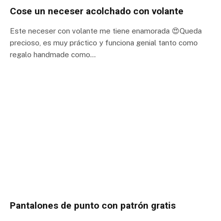
Cose un neceser acolchado con volante
Este neceser con volante me tiene enamorada 😍Queda
precioso, es muy práctico y funciona genial tanto como
regalo handmade como…
Pantalones de punto con patrón gratis