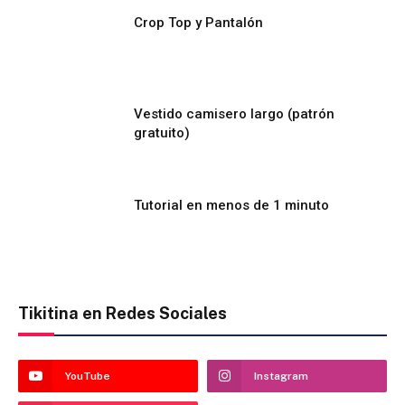
Crop Top y Pantalón
Vestido camisero largo (patrón
gratuito)
Tutorial en menos de 1 minuto
Tikitina en Redes Sociales
YouTube
Instagram