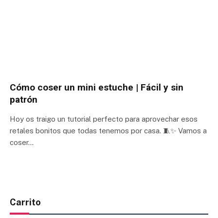
Cómo coser un mini estuche | Fácil y sin
patrón
Hoy os traigo un tutorial perfecto para aprovechar esos
retales bonitos que todas tenemos por casa. 🧵✨ Vamos a
coser…
Carrito