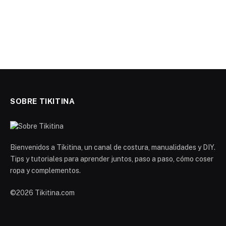
SOBRE TIKITINA
Bienvenidos a Tikitina, un canal de costura, manualidades y DIY.
Tips y tutoriales para aprender juntos, paso a paso, cómo coser
ropa y complementos.
©2026 Tikitina.com