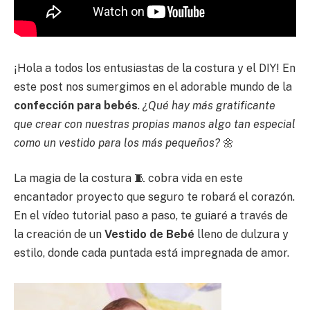
¡Hola a todos los entusiastas de la costura y el DIY! En
este post nos sumergimos en el adorable mundo de la
confección para bebés
.
¿Qué hay más gratificante
que crear con nuestras propias manos algo tan especial
como un vestido para los más pequeños?
🌼
La magia de la costura 🧵 cobra vida en este
encantador proyecto que seguro te robará el corazón.
En el vídeo tutorial paso a paso, te guiaré a través de
la creación de un
Vestido de Bebé
lleno de dulzura y
estilo, donde cada puntada está impregnada de amor.