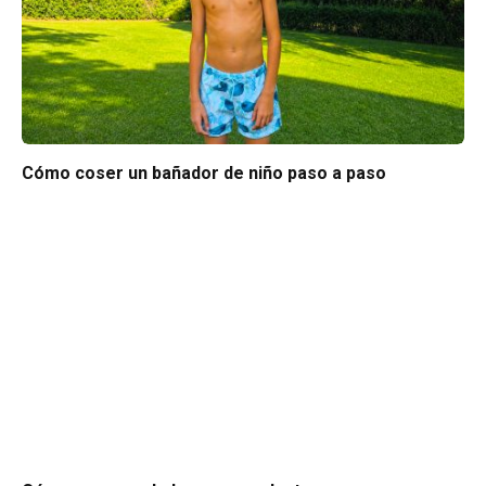
Cómo coser un bañador de niño paso a paso