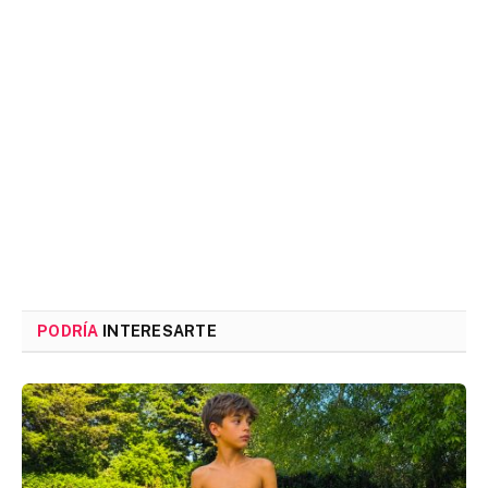
PODRÍA
INTERESARTE