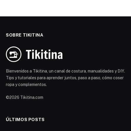
SOBRE TIKITINA
Bienvenidos a Tikitina, un canal de costura, manualidades y DIY.
Tips y tutoriales para aprender juntos, paso a paso, cómo coser
ropa y complementos.
©2026 Tikitina.com
ÚLTIMOS POSTS