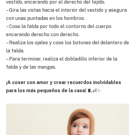
vestido, encarando por el derecho del tejido.
– Gira las vistas hacia el interior del vestido y asegura
con unas puntadas en los hombros.
– Cose la falda por todo el contorno del cuerpo
encarando derecho con derecho.
– Realiza los ojales y cose los botones del delantero de
la falda.
– Para terminar, realiza el dobladillo inferior de la
falda y de las mangas.
¡A coser con amor y crear recuerdos inolvidables
para los más pequeños de la casa!
🧵👶✨