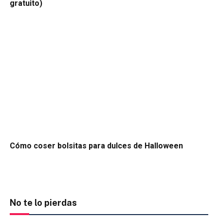
gratuito)
Cómo coser bolsitas para dulces de Halloween
No te lo pierdas