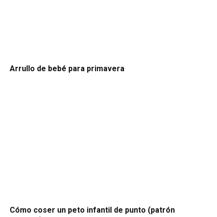
Arrullo de bebé para primavera
Cómo coser un peto infantil de punto (patrón