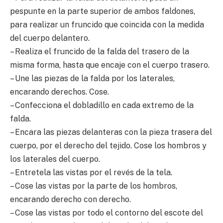
pespunte en la parte superior de ambos faldones,
para realizar un fruncido que coincida con la medida
del cuerpo delantero.
– Realiza el fruncido de la falda del trasero de la
misma forma, hasta que encaje con el cuerpo trasero.
– Une las piezas de la falda por los laterales,
encarando derechos. Cose.
– Confecciona el dobladillo en cada extremo de la
falda.
– Encara las piezas delanteras con la pieza trasera del
cuerpo, por el derecho del tejido. Cose los hombros y
los laterales del cuerpo.
– Entretela las vistas por el revés de la tela.
– Cose las vistas por la parte de los hombros,
encarando derecho con derecho.
– Cose las vistas por todo el contorno del escote del