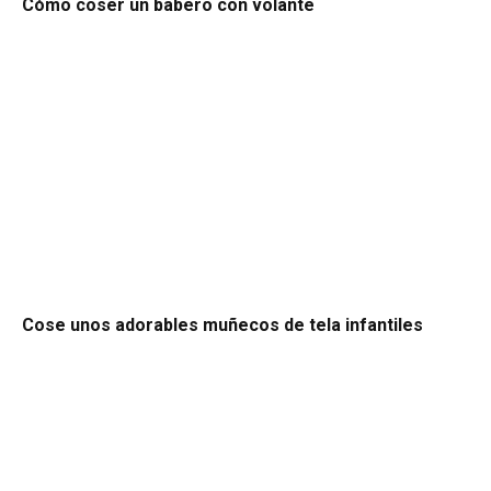
Cómo coser un babero con volante
Cose unos adorables muñecos de tela infantiles