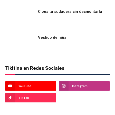
Clona tu sudadera sin desmontarla
Vestido de niña
Tikitina en Redes Sociales
YouTube
Instagram
TikTok