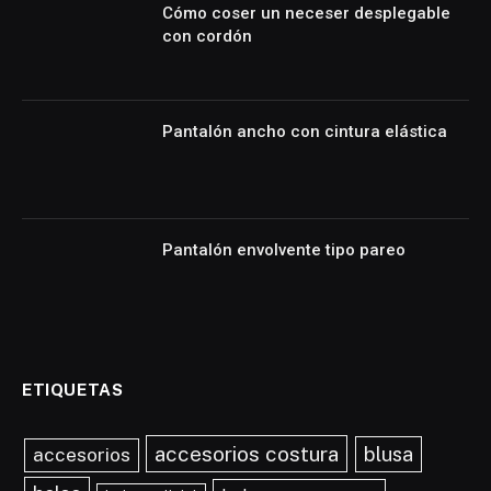
Cómo coser un neceser desplegable
con cordón
Pantalón ancho con cintura elástica
Pantalón envolvente tipo pareo
ETIQUETAS
accesorios costura
blusa
accesorios