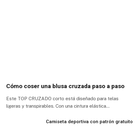
Cómo coser una blusa cruzada paso a paso
Este TOP CRUZADO corto está diseñado para telas
ligeras y transpirables. Con una cintura elástica…
Camiseta deportiva con patrón gratuito