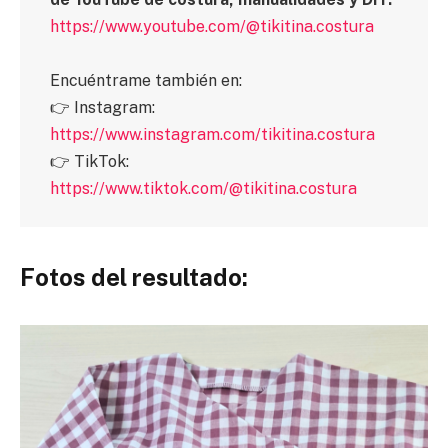
https://www.youtube.com/@tikitina.costura
Encuéntrame también en:
👉 Instagram:
https://www.instagram.com/tikitina.costura
👉 TikTok:
https://www.tiktok.com/@tikitina.costura
Fotos del resultado: