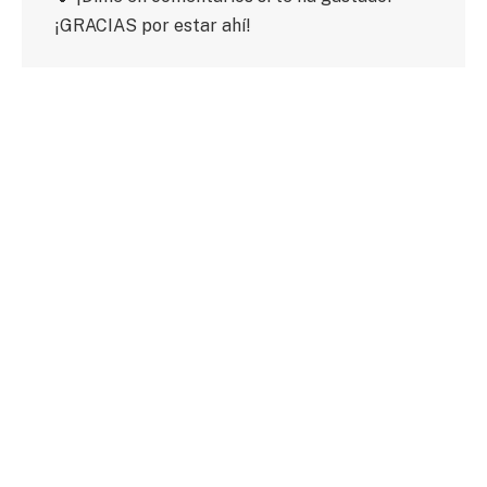
¡GRACIAS por estar ahí!