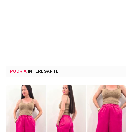
PODRÍA
INTERESARTE