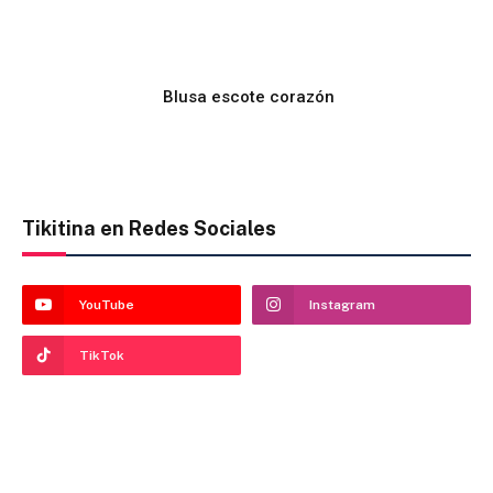
Blusa escote corazón
Tikitina en Redes Sociales
YouTube
Instagram
TikTok