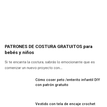
PATRONES DE COSTURA GRATUITOS para
bebés y niños
Si te encanta la costura, sabrás lo emocionante que es
comenzar un nuevo proyecto con…
Cómo coser peto /enterito infantil DIY
con patrón gratuito
Vestido con tela de encaje crochet