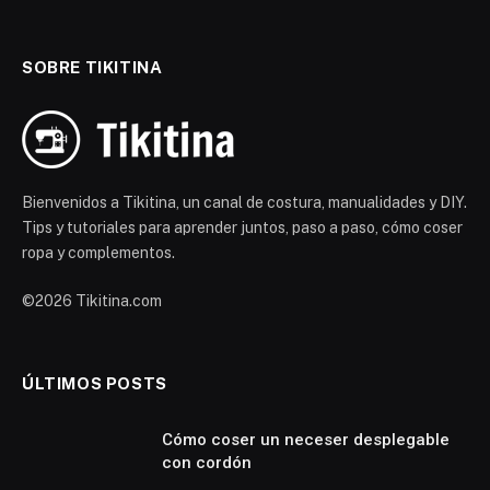
SOBRE TIKITINA
Bienvenidos a Tikitina, un canal de costura, manualidades y DIY.
Tips y tutoriales para aprender juntos, paso a paso, cómo coser
ropa y complementos.
©2026 Tikitina.com
ÚLTIMOS POSTS
Cómo coser un neceser desplegable
con cordón