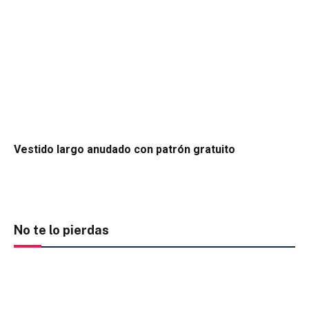
Vestido largo anudado con patrón gratuito
No te lo pierdas