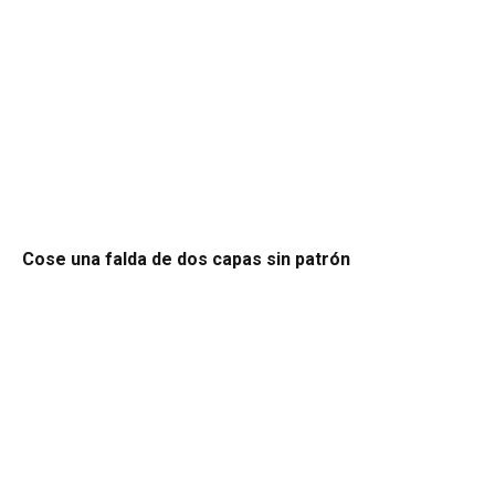
Cose una falda de dos capas sin patrón