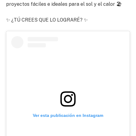
proyectos fáciles e ideales para el sol y el calor 🏖
✨️ ¿TÚ CREES QUE LO LOGRARÉ? ✨️
Ver esta publicación en Instagram