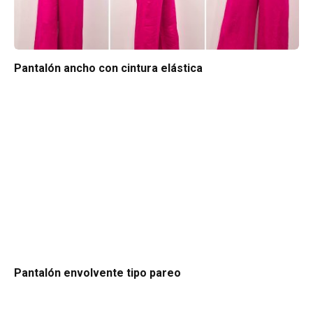
Pantalón ancho con cintura elástica
Pantalón envolvente tipo pareo