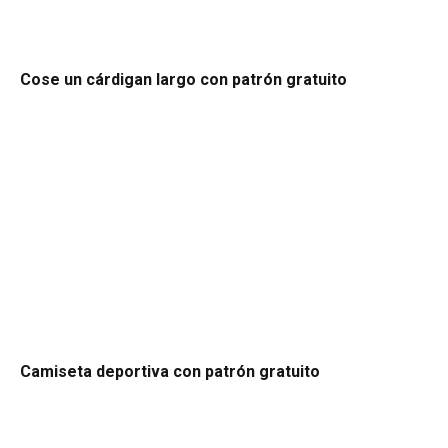
Cose un cárdigan largo con patrón gratuito
Camiseta deportiva con patrón gratuito