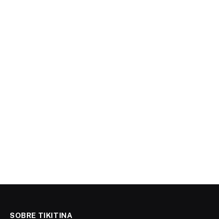
SOBRE TIKITINA