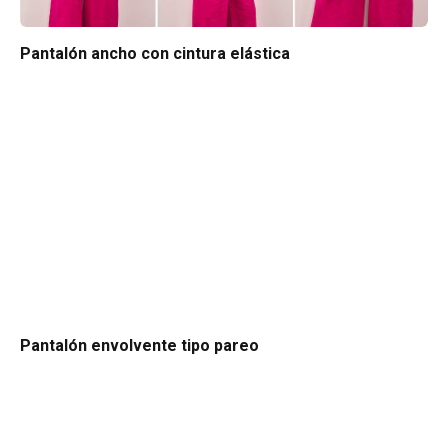
Pantalón ancho con cintura elástica
Pantalón envolvente tipo pareo