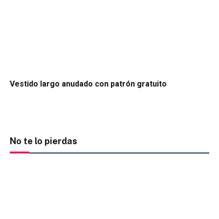
Vestido largo anudado con patrón gratuito
No te lo pierdas