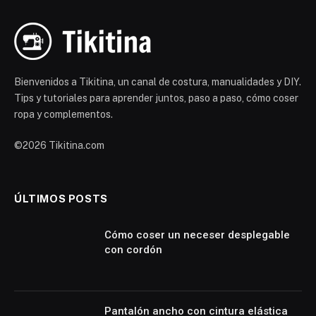
Bienvenidos a Tikitina, un canal de costura, manualidades y DIY.
Tips y tutoriales para aprender juntos, paso a paso, cómo coser
ropa y complementos.
©2026 Tikitina.com
ÚLTIMOS POSTS
Cómo coser un neceser desplegable
con cordón
Pantalón ancho con cintura elástica