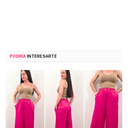
PODRÍA
INTERESARTE