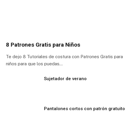
8 Patrones Gratis para Niños
Te dejo 8 Tutoriales de costura con Patrones Gratis para
niños para que los puedas…
Sujetador de verano
Pantalones cortos con patrón gratuito