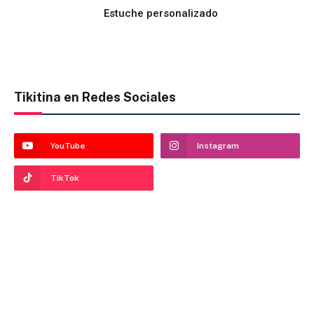
Estuche personalizado
Tikitina en Redes Sociales
YouTube
Instagram
TikTok