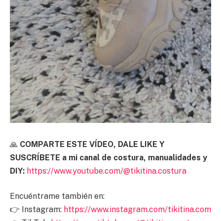
🙏
COMPARTE ESTE VÍDEO, DALE LIKE Y
SUSCRÍBETE a mi canal de costura, manualidades y
DIY:
https://www.youtube.com/@tikitina.costura
Encuéntrame también en:
👉 Instagram:
https://www.instagram.com/tikitina.com