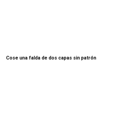
Cose una falda de dos capas sin patrón