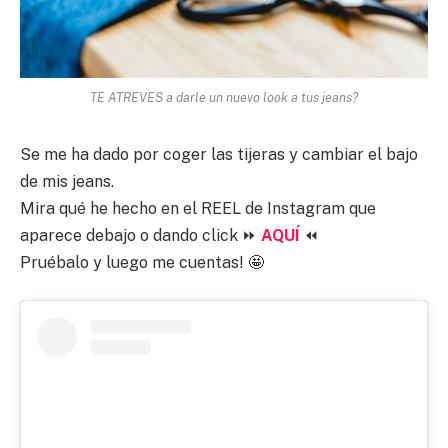
TE ATREVES a darle un nuevo look a tus jeans?
Se me ha dado por coger las tijeras y cambiar el bajo
de mis jeans.
Mira qué he hecho en el REEL de Instagram que
aparece debajo o dando click ⏩
AQUÍ
⏪
Pruébalo y luego me cuentas! 🤩