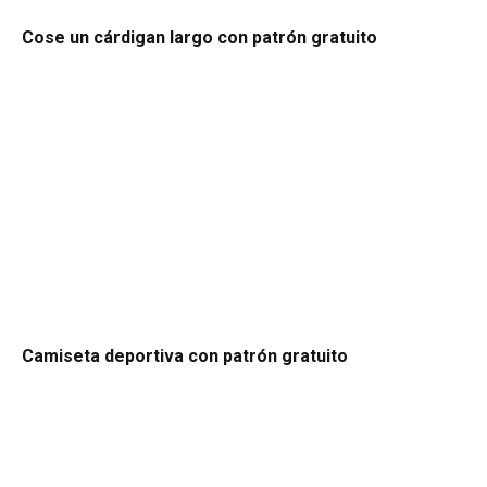
Cose un cárdigan largo con patrón gratuito
Camiseta deportiva con patrón gratuito