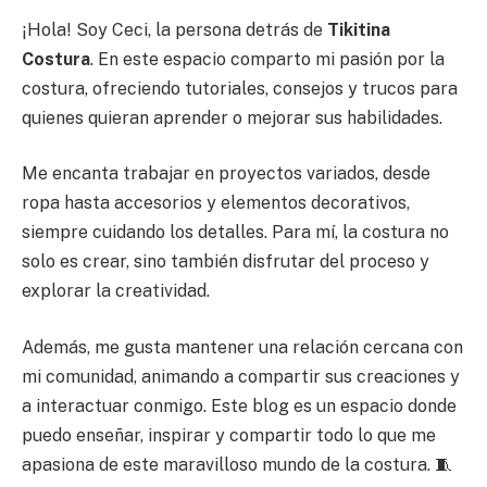
¡Hola! Soy Ceci, la persona detrás de
Tikitina
Costura
. En este espacio comparto mi pasión por la
costura, ofreciendo tutoriales, consejos y trucos para
quienes quieran aprender o mejorar sus habilidades.
Me encanta trabajar en proyectos variados, desde
ropa hasta accesorios y elementos decorativos,
siempre cuidando los detalles. Para mí, la costura no
solo es crear, sino también disfrutar del proceso y
explorar la creatividad.
Además, me gusta mantener una relación cercana con
mi comunidad, animando a compartir sus creaciones y
a interactuar conmigo. Este blog es un espacio donde
puedo enseñar, inspirar y compartir todo lo que me
apasiona de este maravilloso mundo de la costura. 🧵