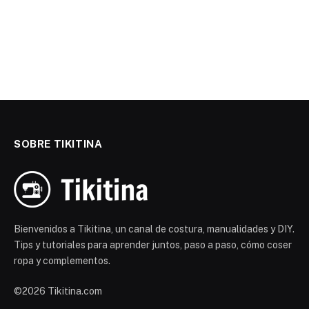
SOBRE TIKITINA
Bienvenidos a Tikitina, un canal de costura, manualidades y DIY.
Tips y tutoriales para aprender juntos, paso a paso, cómo coser
ropa y complementos.
©2026 Tikitina.com