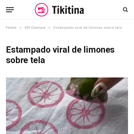
»
»
Home
DIY Costura
Estampado viral de limones sobre tela
Estampado viral de limones
sobre tela