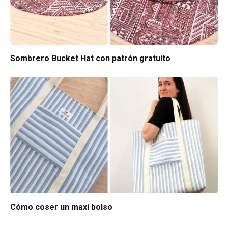
Sombrero Bucket Hat con patrón gratuito
Cómo coser un maxi bolso