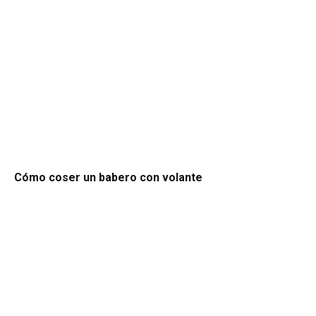
Cómo coser un babero con volante