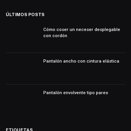
ÚLTIMOS POSTS
Cómo coser un neceser desplegable
con cordón
Pantalón ancho con cintura elástica
Pantalón envolvente tipo pareo
ETIQUETAS