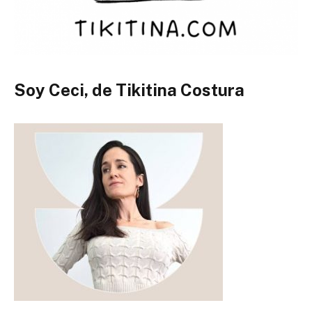
Soy Ceci, de Tikitina Costura