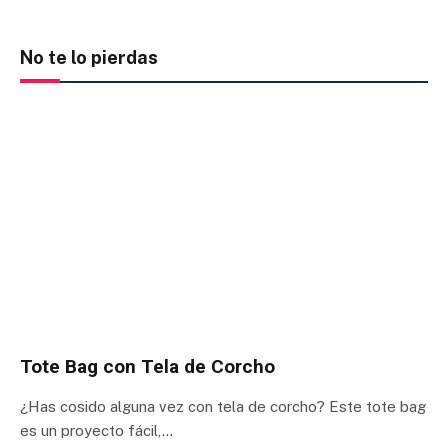
No te lo pierdas
Tote Bag con Tela de Corcho
¿Has cosido alguna vez con tela de corcho? Este tote bag
es un proyecto fácil,…