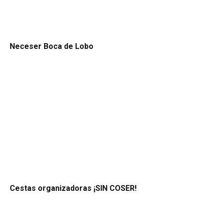
Neceser Boca de Lobo
Cestas organizadoras ¡SIN COSER!