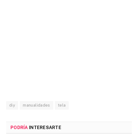
diy
manualidades
tela
PODRÍA
INTERESARTE