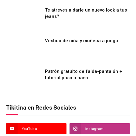
Te atreves a darle un nuevo look a tus
jeans?
Vestido de niña y muñeca a juego
Patrón gratuito de falda-pantalón +
tutorial paso a paso
Tikitina en Redes Sociales
YouTube
Instagram