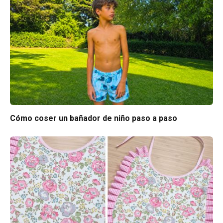
Cómo coser un bañador de niño paso a paso