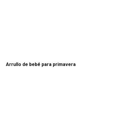
Arrullo de bebé para primavera