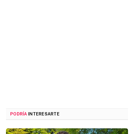
PODRÍA
INTERESARTE