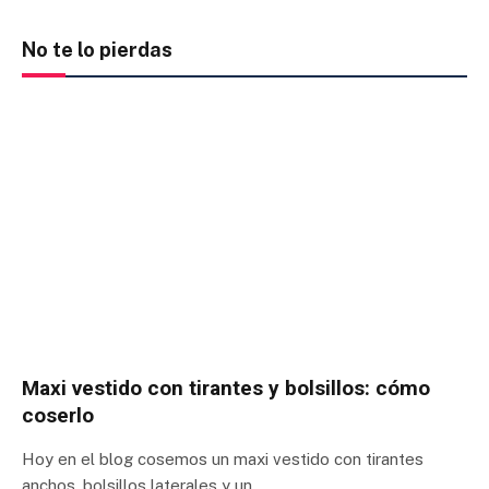
No te lo pierdas
Maxi vestido con tirantes y bolsillos: cómo
coserlo
Hoy en el blog cosemos un maxi vestido con tirantes
anchos, bolsillos laterales y un…