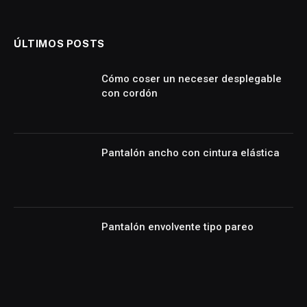
ÚLTIMOS POSTS
Cómo coser un neceser desplegable
con cordón
Pantalón ancho con cintura elástica
Pantalón envolvente tipo pareo