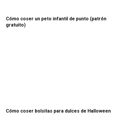
Cómo coser un peto infantil de punto (patrón
gratuito)
Cómo coser bolsitas para dulces de Halloween