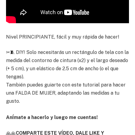
Nivel PRINCIPIANTE, fácil y muy rápida de hacer!
✂🧵 DIY! Solo necesitarás un rectángulo de tela con la
medida del contorno de cintura (x2) y el largo deseado
(+ 5 cm), y un elástico de 2.5 cm de ancho (o el que
tengas).
También puedes guiarte con este tutorial para hacer
una FALDA DE MUJER, adaptando las medidas a tu
gusto.
AnÍmate a hacerlo y luego me cuentas!
🙏🙏
COMPARTE ESTE VÍDEO, DALE LIKE Y