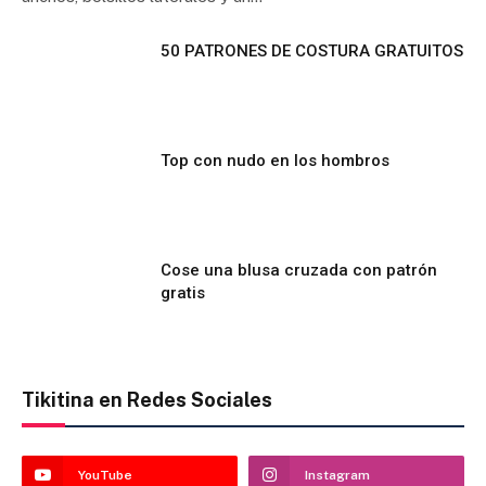
50 PATRONES DE COSTURA GRATUITOS
Top con nudo en los hombros
Cose una blusa cruzada con patrón
gratis
Tikitina en Redes Sociales
YouTube
Instagram