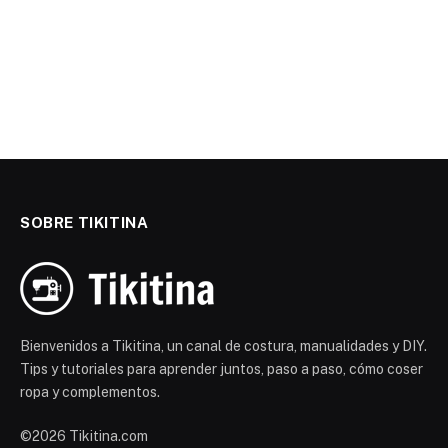
SOBRE TIKITINA
Bienvenidos a Tikitina, un canal de costura, manualidades y DIY.
Tips y tutoriales para aprender juntos, paso a paso, cómo coser
ropa y complementos.
©2026 Tikitina.com